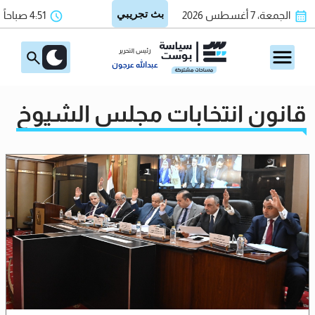
الجمعة، 7 أغسطس 2026
4:51 صباحاً
رئيس التحرير
عبدالله عرجون
قانون انتخابات مجلس الشيوخ