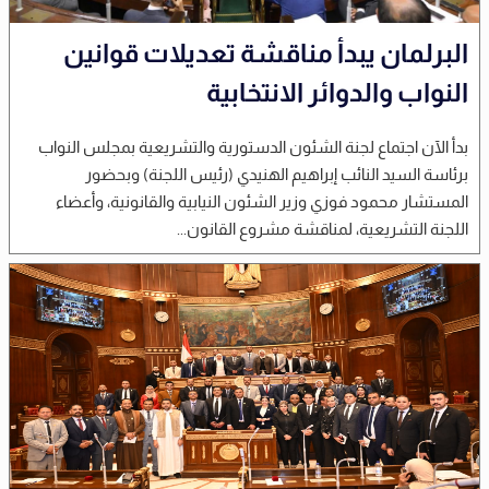
البرلمان يبدأ مناقشة تعديلات قوانين
النواب والدوائر الانتخابية
بدأ الآن اجتماع لجنة الشئون الدستورية والتشريعية بمجلس النواب
برئاسة السيد النائب إبراهيم الهنيدي (رئيس اللجنة) وبحضور
المستشار محمود فوزي وزير الشئون النيابية والقانونية، وأعضاء
اللجنة التشريعية، لمناقشة مشروع القانون...