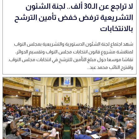
لا تراجع عن الـ30 ألف.. لجنة الشئون
التشريعية ترفض خفض تأمين الترشح
بالانتخابات
شهد اجتماع لجنة الشئون الدستورية والتشريعية بمجلس النواب
لمناقشة مشروع قانون انتخابات مجلس النواب وتقسيم الدوائر،
نقاشا موسعا حول مبلغ التأمين للترشح في انتخابات مجلس النواب.
واقترح النائب محمد عبد...