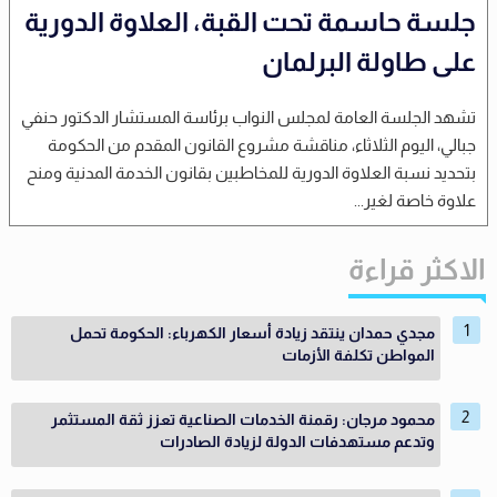
جلسة حاسمة تحت القبة، العلاوة الدورية
على طاولة البرلمان
تشهد الجلسة العامة لمجلس النواب برئاسة المستشار الدكتور حنفي
جبالي، اليوم الثلاثاء، مناقشة مشروع القانون المقدم من الحكومة
بتحديد نسبة العلاوة الدورية للمخاطبين بقانون الخدمة المدنية ومنح
علاوة خاصة لغير...
الاكثر قراءة
مجدي حمدان ينتقد زيادة أسعار الكهرباء: الحكومة تحمل
المواطن تكلفة الأزمات
محمود مرجان: رقمنة الخدمات الصناعية تعزز ثقة المستثمر
وتدعم مستهدفات الدولة لزيادة الصادرات