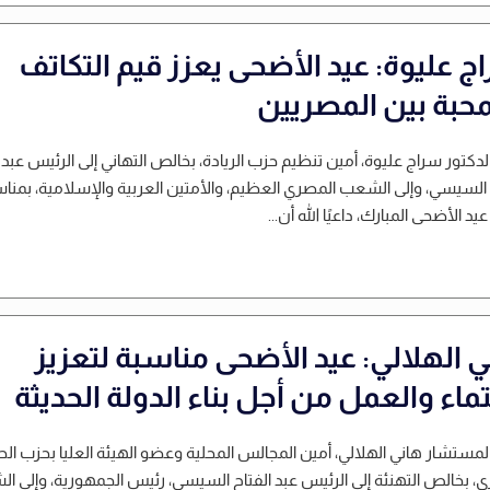
ج عليوة: عيد الأضحى يعزز قيم التكاتف
محبة بين المصريين
لدكتور سراج عليوة، أمين تنظيم حزب الريادة، بخالص التهاني إلى الرئيس عبد
 السيسي، وإلى الشعب المصري العظيم، والأمتين العربية والإسلامية، بمنا
د الأضحى المبارك، داعيًا الله أن...
ي الهلالي: عيد الأضحى مناسبة لتعزيز
تماء والعمل من أجل بناء الدولة الحديثة
لمستشار هاني الهلالي، أمين المجالس المحلية وعضو الهيئة العليا بحزب الح
، بخالص التهنئة إلى الرئيس عبد الفتاح السيسي، رئيس الجمهورية، وإلى ا