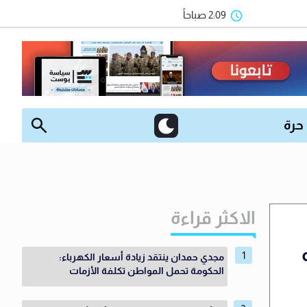
2:09 صباحاً
 حرة
الاكثر قراءة
مجدي حمدان ينتقد زيادة أسعار الكهرباء:
الحكومة تحمل المواطن تكلفة الأزمات