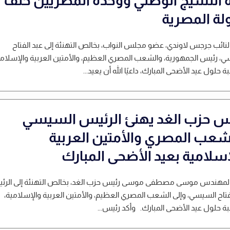
 النسيج الوطني ووحدة المصريين خلف
ولة المصرية
لنائب جرجس لاوندي، عضو مجلس النواب، بخالص التهنئة إلى عبد الفتاح
، رئيس الجمهورية، والشعب المصري العظيم، والأمتين العربية والإسلامي
ة حلول عيد الأضحى المبارك، داعيًا الله أن يعيد...
س حزب الغد يهنئ الرئيس السيسي
شعب المصري والأمتين العربية
إسلامية بعيد الأضحى المبارك
 المهندس موسى مصطفى موسى رئيس حزب الغد، بخالص التهنئة إلى الرئ
فتاح السيسي، وإلى الشعب المصري العظيم، والأمتين العربية والإسلامية،
ة حلول عيد الأضحى المبارك. وأكد رئيس...