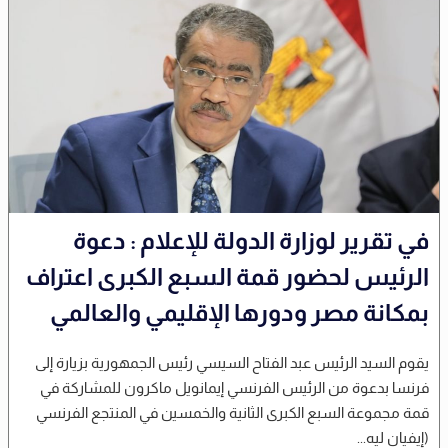
في تقرير لوزارة الدولة للإعلام : دعوة
الرئيس لحضور قمة السبع الكبرى اعتراف
بمكانة مصر ودورها الإقليمي والعالمي
يقوم السيد الرئيس عبد الفتاح السيسي رئيس الجمهورية بزيارة إلى
فرنسا بدعوة من الرئيس الفرنسي إيمانويل ماكرون للمشاركة في
قمة مجموعة السبع الكبرى الثانية والخمسين في المنتجع الفرنسي
(إيفيان ليه...