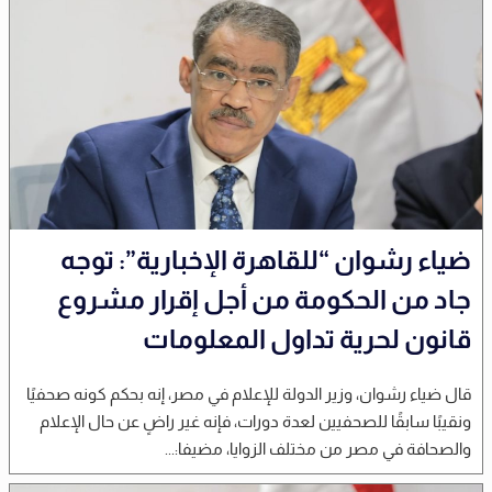
ضياء رشوان “للقاهرة الإخبارية”: توجه
جاد من الحكومة من أجل إقرار مشروع
قانون لحرية تداول المعلومات
قال ضياء رشوان، وزير الدولة للإعلام في مصر، إنه بحكم كونه صحفيًا
ونقيبًا سابقًا للصحفيين لعدة دورات، فإنه غير راضٍ عن حال الإعلام
والصحافة في مصر من مختلف الزوايا، مضيفا:...