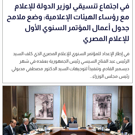
في اجتماع تنسيقي لوزير الدولة للإعلام
مع رؤساء الهيئات الإعلامية: وضع ملامح
جدول أعمال المؤتمر السنوي الأول
للإعلام المصري
في إطار الإعداد للمؤتمر السنوي للإعلام المصري الذي كلف السيد
الرئيس عبد الفتاح السيسي رئيس الجمهورية بعقده في شهر
ديسمبر القادم، وتنفيذاً لتوجيهات السيد الدكتور مصطفي مدبولي
رئيس مجلس الوزراء...