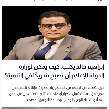
إبراهيم خالد يكتب: كيف يمكن لوزارة
الدولة للإعلام أن تصبح شريكًا في التنمية؟
حين نتحدث عن الإعلام في الجمهورية الجديدة، فإننا لا نتحدث عن
مجرد مؤسسات تنقل الأخبار أو منصات تتابع الأحداث، بل عن إحدى
أهم أدوات بناء الوعي الوطني وصناعة التوافق المجتمعي...