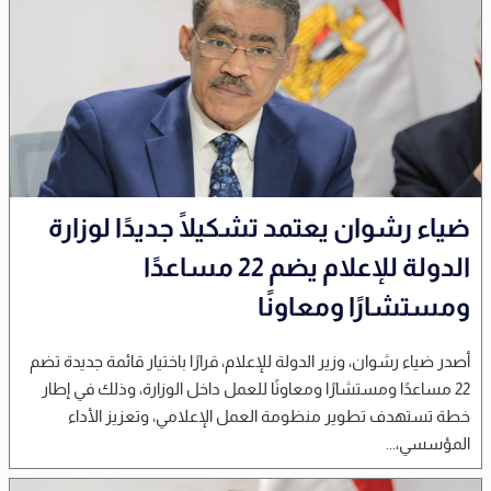
ضياء رشوان يعتمد تشكيلًا جديدًا لوزارة
الدولة للإعلام يضم 22 مساعدًا
ومستشارًا ومعاونًا
أصدر ضياء رشوان، وزير الدولة للإعلام، قرارًا باختيار قائمة جديدة تضم
22 مساعدًا ومستشارًا ومعاونًا للعمل داخل الوزارة، وذلك في إطار
خطة تستهدف تطوير منظومة العمل الإعلامي، وتعزيز الأداء
المؤسسي،...