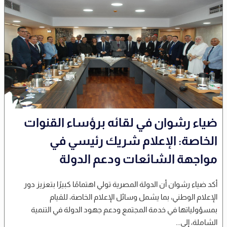
ضياء رشوان في لقائه برؤساء القنوات
الخاصة: الإعلام شريك رئيسي في
مواجهة الشائعات ودعم الدولة
أكد ضياء رشوان أن الدولة المصرية تولي اهتمامًا كبيرًا بتعزيز دور
الإعلام الوطني، بما يشمل وسائل الإعلام الخاصة، للقيام
بمسؤولياتها في خدمة المجتمع ودعم جهود الدولة في التنمية
الشاملة، إلى...