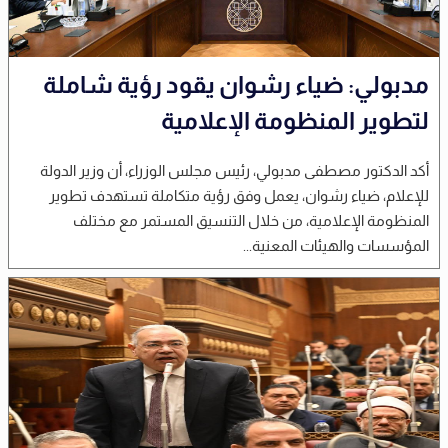
مدبولي: ضياء رشوان يقود رؤية شاملة
لتطوير المنظومة الإعلامية
أكد الدكتور مصطفى مدبولي، رئيس مجلس الوزراء، أن وزير الدولة
للإعلام، ضياء رشوان، يعمل وفق رؤية متكاملة تستهدف تطوير
المنظومة الإعلامية، من خلال التنسيق المستمر مع مختلف
المؤسسات والهيئات المعنية...