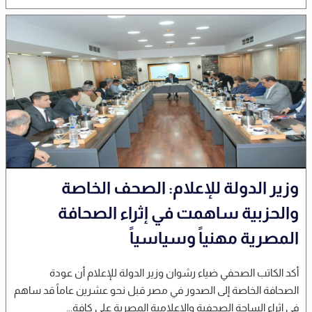
وزير الدولة للإعلام: الصحف الخاصة
والحزبية ساهمت في إثراء الصحافة
المصرية مهنياً وسياسياً
أكد الكاتب الصحفي ضياء رشوان وزير الدولة للإعلام أن عودة
الصحافة الخاصة إلى الصدور في مصر قبل نحو عشرين عاماً قد ساهم
في إثراء الساحة الصحفية والاعلامية المصرية على كافة...