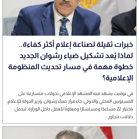
خبرات ثقيلة لصناعة إعلام أكثر كفاءة..
لماذا يُعد تشكيل ضياء رشوان الجديد
خطوة مهمة في مسار تحديث المنظومة
الإعلامية؟
في توقيت يشهد فيه المشهد الإعلامي تحولات متسارعة على
المستويين المحلي والدولي، جاء قرار ضياء رشوان، وزير الدولة للإعلام،
باختيار 22 مساعدًا ومستشارًا ومعاونًا للعمل داخل الوزارة، ليحمل
دلالات تتجاوز...