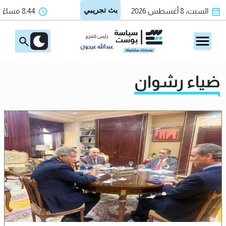
السبت، 8 أغسطس 2026
8:44 مساءً
رئيس التحرير
عبدالله عرجون
ضياء رشوان