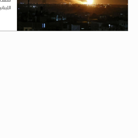
اللبنانية