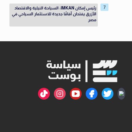
رئيس إمكان IMKAN: السياحة النيلية والاقتصاد
الأزرق يفتحان آفاقًا جديدة للاستثمار السياحي في
مصر