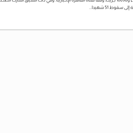
 إلى سقوط 51 شهيدا...