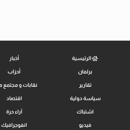
الرئيسية
أخبار
برلمان
أحزاب
تقارير
نقابات و مجتمع م
سياسة دولية
اقتصاد
اشتباك
آراء حرة
فيديو
انفوجرافيك