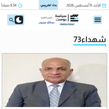
الأحد، 9 أغسطس 2026
8:54 صباحاً
رئيس التحرير
عبدالله عرجون
شهداء73