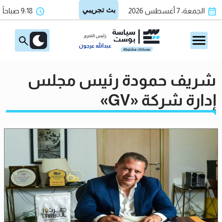
الجمعة، 7 أغسطس 2026
9:18 صباحاً
رئيس التحرير
عبدالله عرجون
شريف حمودة رئيس مجلس
إدارة شركة «GV»