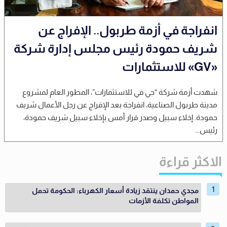
انفراجة في أزمة طربول.. الإفراج عن
شريف حمودة رئيس مجلس إدارة شركة
«GV» للاستثمارات
شهدت أزمة شركة “جي في للاستثمارات”، المطور العام لمشروع
مدينة طربول الصناعية، انفراجة بعد الإفراج عن رجل الأعمال شريف
حمودة. إخلاء سبيل وصدر قرار أمس بإخلاء سبيل شريف حمودة،
رئيس...
الاكثر قراءة
مجدي حمدان ينتقد زيادة أسعار الكهرباء: الحكومة تحمل
المواطن تكلفة الأزمات