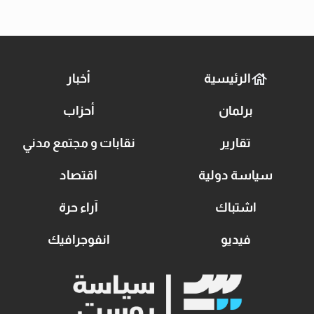
الرئيسية
أخبار
برلمان
أحزاب
تقارير
نقابات و مجتمع مدني
سياسة دولية
اقتصاد
اشتباك
آراء حرة
فيديو
انفوجرافيك