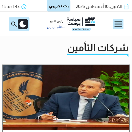
الاثنين، 10 أغسطس 2026
1:43 مساءً
رئيس التحرير
عبدالله عرجون
شركات التأمين