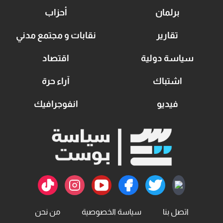
برلمان
أحزاب
تقارير
نقابات و مجتمع مدني
سياسة دولية
اقتصاد
اشتباك
آراء حرة
فيديو
انفوجرافيك
اتصل بنا
سياسة الخصوصية
من نحن