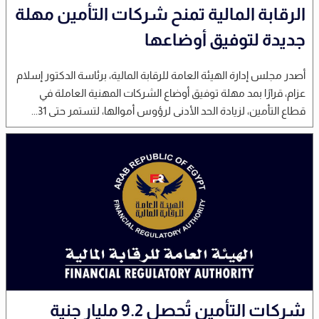
الرقابة المالية تمنح شركات التأمين مهلة
جديدة لتوفيق أوضاعها
أصدر مجلس إدارة الهيئة العامة للرقابة المالية، برئاسة الدكتور إسلام
عزام، قرارًا بمد مهلة توفيق أوضاع الشركات المهنية العاملة في
قطاع التأمين، لزيادة الحد الأدنى لرؤوس أموالها، لتستمر حتى 31...
شركات التأمين تُحصل 9.2 مليار جنية