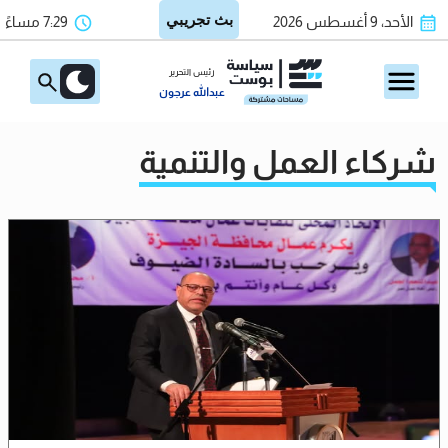
الأحد، 9 أغسطس 2026
7:29 مساءً
رئيس التحرير
عبدالله عرجون
شركاء العمل والتنمية