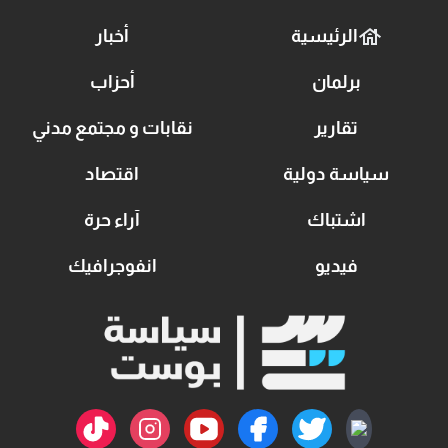
الرئيسية
أخبار
برلمان
أحزاب
تقارير
نقابات و مجتمع مدني
سياسة دولية
اقتصاد
اشتباك
آراء حرة
فيديو
انفوجرافيك