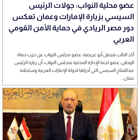
عضو محلية النواب: جولات الرئيس
السيسي بزيارة الإمارات وعمان تعكس
دور مصر الريادي في حماية الأمن القومي
العربي
أكد النائب فيصل أبو عريضة، عضو مجلس النواب عن حزب حماة
الوطن، عضو لجنة الإدارة المحلية بمجلس النواب، أن زيارة الرئيس
عبدالفتاح السيسي التي أجراها لدولة الإمارات العربية وسلطنة
عمان...