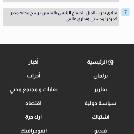
قيادي بحزب الجيل: اجتماع الرئيس بالعلمين يرسخ مكانة مصر
كمركز لوجستي وتجاري عالمي
الرئيسية
أخبار
برلمان
أحزاب
تقارير
نقابات و مجتمع مدني
سياسة دولية
اقتصاد
اشتباك
آراء حرة
فيديو
انفوجرافيك