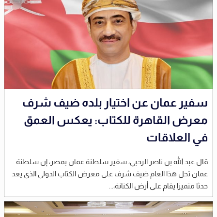
سفير عمان عن اختيار بلده ضيف شرف
معرض القاهرة للكتاب: يعكس العمق
في العلاقات
قال عبد الله بن ناصر الرحبي، سفير سلطنة عمان بمصر، إن سلطنة
عمان تحل هذا العام ضيف شرف على معرض الكتاب الدولي الذي يعد
حدثا متميزا يقام على أرض الكنانة،...