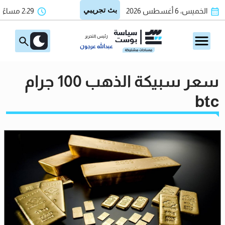
الخميس، 6 أغسطس 2026
2:29 مساءً
رئيس التحرير
عبدالله عرجون
سعر سبيكة الذهب 100 جرام
btc