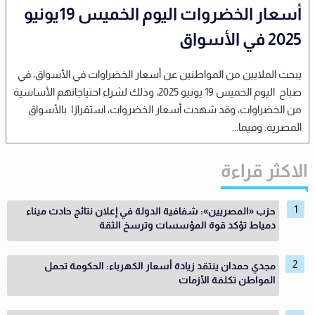
أسعار الخضروات اليوم الخميس 19يونيو
2025 في الأسواق
يبحث الملايين من المواطنين عن أسعار الخضراوات في الأسواق، في
صباح اليوم الخميس 19 يونيو 2025، وذلك لشراء احتياجاتهم الأساسية
من الخضراوات، وقد شهدت أسعار الخضروات، استقرارًا بالأسواق
المصرية. وفيما...
الاكثر قراءة
حزب «المصريين»: شفافية الدولة في إعلان نتائج حادث ميناء
دمياط تؤكد قوة المؤسسات وترسخ الثقة
مجدي حمدان ينتقد زيادة أسعار الكهرباء: الحكومة تحمل
المواطن تكلفة الأزمات