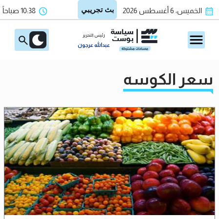
الخميس، 6 أغسطس 2026
10:38 صباحاً
رئيس التحرير
عبدالله عرجون
سعر الكوسه