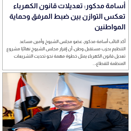
أسامة مدكور: تعديلات قانون الكهرباء
تعكس التوازن بين ضبط المرفق وحماية
المواطنين
أكد النائب أسامة مدكور، عضو مجلس الشيوخ وأمين مساعد
التنظيم بحزب مستقبل وطن، أن إقرار مجلس الشيوخ نهائيًا مشروع
تعديل قانون الكهرباء يمثل خطوة مهمة نحو تحديث التشريعات
المنظمة للقطاع،...