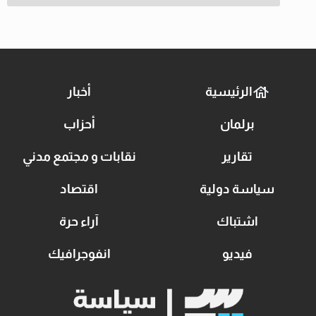
الرئيسية
أخبار
برلمان
أحزاب
تقارير
نقابات و مجتمع مدني
سياسة دولية
اقتصاد
اشتباك
آراء حرة
فيديو
انفوجرافيك