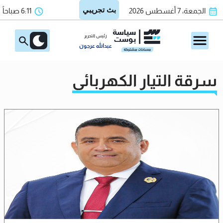
الجمعة، 7 أغسطس 2026
6:11 صباحاً
رئيس التحرير
عبدالله عرجون
سرقة التيار الكهربائي