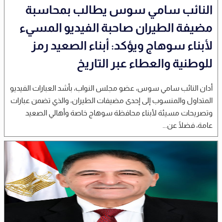
النائب سامي سوس يطالب بمحاسبة
مضيفة الطيران صاحبة الفيديو المسيء
لأبناء سوهاج ويؤكد: أبناء الصعيد رمز
للوطنية والعطاء عبر التاريخ
أدان النائب سامي سوس، عضو مجلس النواب، بأشد العبارات الفيديو
المتداول والمنسوب إلى إحدى مضيفات الطيران، والذي تضمن عبارات
وتصريحات مسيئة لأبناء محافظة سوهاج خاصة وأهالي الصعيد
عامة، فضلًا عن...