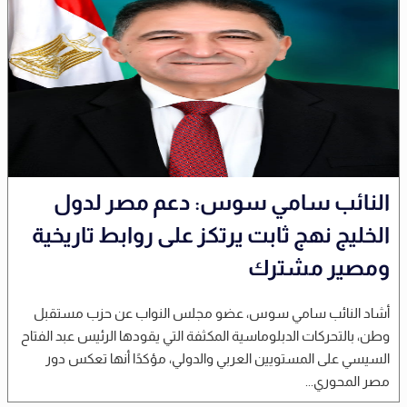
النائب سامي سوس: دعم مصر لدول
الخليج نهج ثابت يرتكز على روابط تاريخية
ومصير مشترك
أشاد النائب سامي سوس، عضو مجلس النواب عن حزب مستقبل
وطن، بالتحركات الدبلوماسية المكثفة التي يقودها الرئيس عبد الفتاح
السيسي على المستويين العربي والدولي، مؤكدًا أنها تعكس دور
مصر المحوري...