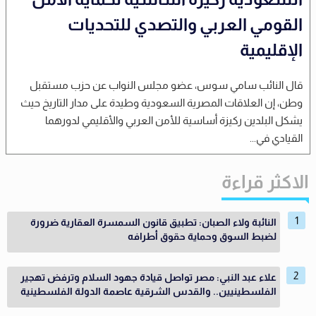
القومي العربي والتصدي للتحديات
الإقليمية
قال النائب سامي سوس، عضو مجلس النواب عن حزب مستقبل
وطن، إن العلاقات المصرية السعودية وطيدة على مدار التاريخ حيث
يشكل البلدين ركيزة أساسية للأمن العربي والأقليمي لدورهما
القيادي في...
الاكثر قراءة
النائبة ولاء الصبان: تطبيق قانون السمسرة العقارية ضرورة
لضبط السوق وحماية حقوق أطرافه
علاء عبد النبي: مصر تواصل قيادة جهود السلام وترفض تهجير
الفلسطينيين.. والقدس الشرقية عاصمة الدولة الفلسطينية