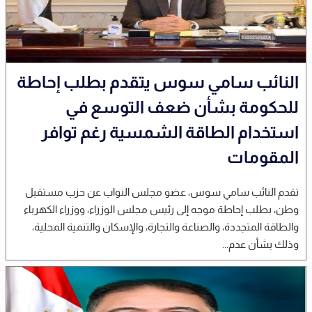
النائب سامي سوس يتقدم بطلب إحاطة
للحكومة بشأن ضعف التوسع في
استخدام الطاقة الشمسية رغم توافر
المقومات
تقدم النائب سامي سوس، عضو مجلس النواب عن حزب مستقبل
وطن، بطلب إحاطة موجه إلى رئيس مجلس الوزراء، ووزراء الكهرباء
والطاقة المتجددة، والصناعة والتجارة، والإسكان والتنمية المحلية،
وذلك بشأن عدم...