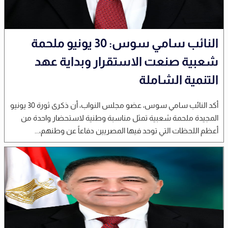
النائب سامي سوس: 30 يونيو ملحمة
شعبية صنعت الاستقرار وبداية عهد
التنمية الشاملة
أكد النائب سامي سوس، عضو مجلس النواب، أن ذكرى ثورة 30 يونيو
المجيدة ملحمة شعبية تمثل مناسبة وطنية لاستحضار واحدة من
أعظم اللحظات التي توحد فيها المصريين دفاعاً عن وطنهم،...