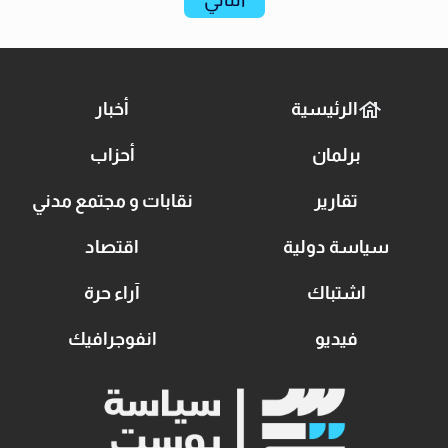
الرئيسية
أخبار
برلمان
أحزاب
تقارير
نقابات و مجتمع مدني
سياسة دولية
اقتصاد
اشتباك
آراء حرة
فيديو
انفوجرافيك