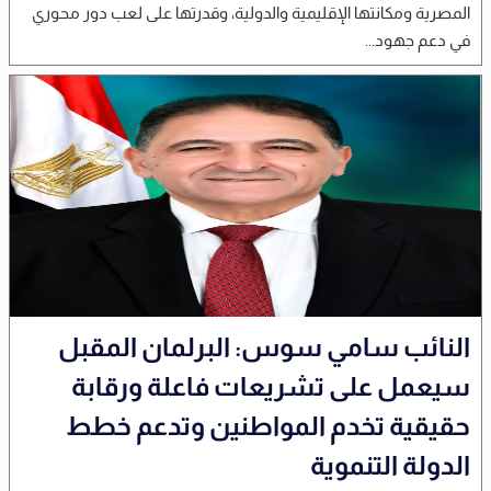
المصرية ومكانتها الإقليمية والدولية، وقدرتها على لعب دور محوري
في دعم جهود...
النائب سامي سوس: البرلمان المقبل
سيعمل على تشريعات فاعلة ورقابة
حقيقية تخدم المواطنين وتدعم خطط
الدولة التنموية