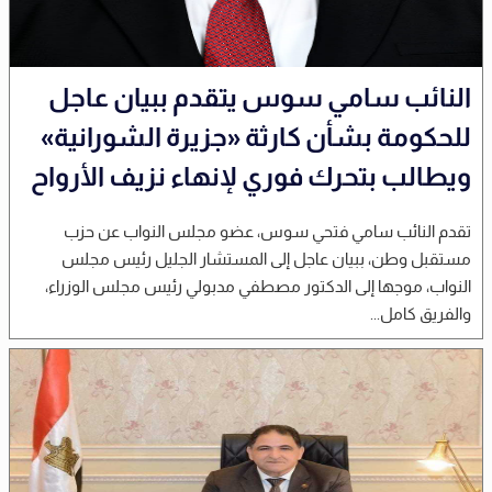
النائب سامي سوس يتقدم ببيان عاجل
للحكومة بشأن كارثة «جزيرة الشورانية»
ويطالب بتحرك فوري لإنهاء نزيف الأرواح
تقدم النائب سامي فتحي سوس، عضو مجلس النواب عن حزب
مستقبل وطن، ببيان عاجل إلى المستشار الجليل رئيس مجلس
النواب، موجها إلى الدكتور مصطفي مدبولي رئيس مجلس الوزراء،
والفريق كامل...