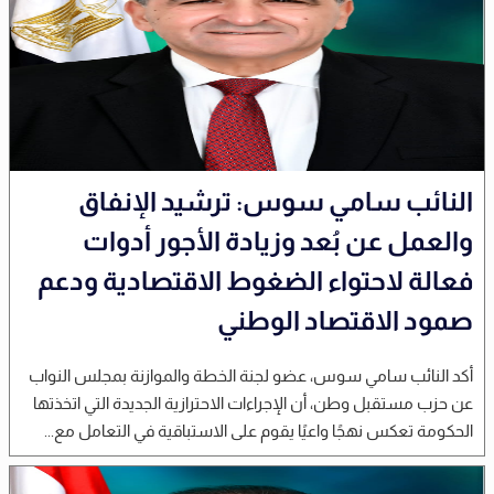
النائب سامي سوس: ترشيد الإنفاق
والعمل عن بُعد وزيادة الأجور أدوات
فعالة لاحتواء الضغوط الاقتصادية ودعم
صمود الاقتصاد الوطني
أكد النائب سامي سوس، عضو لجنة الخطة والموازنة بمجلس النواب
عن حزب مستقبل وطن، أن الإجراءات الاحترازية الجديدة التي اتخذتها
الحكومة تعكس نهجًا واعيًا يقوم على الاستباقية في التعامل مع...