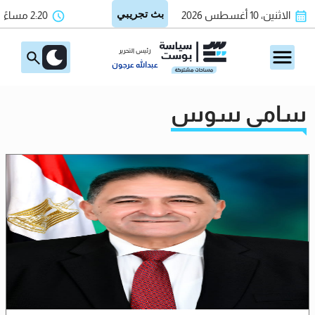
الاثنين، 10 أغسطس 2026
2:20 مساءً
رئيس التحرير
عبدالله عرجون
سامي سوس