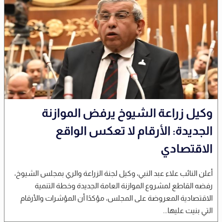
وكيل زراعة الشيوخ يرفض الموازنة
الجديدة: الأرقام لا تعكس الواقع
الاقتصادي
أعلن النائب علاء عبد النبي، وكيل لجنة الزراعة والري بمجلس الشيوخ،
رفضه القاطع لمشروع الموازنة العامة الجديدة وخطة التنمية
الاقتصادية المعروضة على المجلس، مؤكدًا أن المؤشرات والأرقام
التي بنيت عليها...