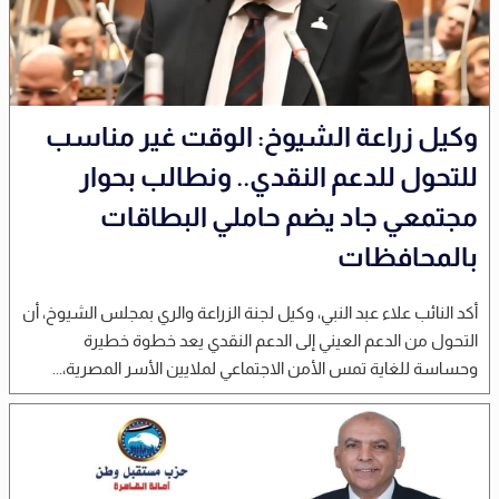
وكيل زراعة الشيوخ: الوقت غير مناسب
للتحول للدعم النقدي.. ونطالب بحوار
مجتمعي جاد يضم حاملي البطاقات
بالمحافظات
أكد النائب علاء عبد النبي، وكيل لجنة الزراعة والري بمجلس الشيوخ، أن
التحول من الدعم العيني إلى الدعم النقدي يعد خطوة خطيرة
وحساسة للغاية تمس الأمن الاجتماعي لملايين الأسر المصرية،...