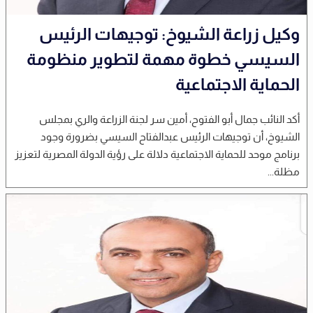
وكيل زراعة الشيوخ: توجيهات الرئيس
السيسي خطوة مهمة لتطوير منظومة
الحماية الاجتماعية
أكد النائب جمال أبو الفتوح، أمين سر لجنة الزراعة والري بمجلس
الشيوخ، أن توجيهات الرئيس عبدالفتاح السيسي بضرورة وجود
برنامج موحد للحماية الاجتماعية دلالة على رؤية الدولة المصرية لتعزيز
مظلة...