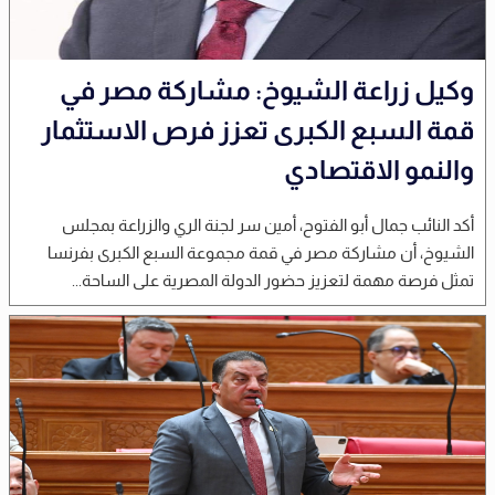
وكيل زراعة الشيوخ: مشاركة مصر في
قمة السبع الكبرى تعزز فرص الاستثمار
والنمو الاقتصادي
أكد النائب جمال أبو الفتوح، أمين سر لجنة الري والزراعة بمجلس
الشيوخ، أن مشاركة مصر في قمة مجموعة السبع الكبرى بفرنسا
تمثل فرصة مهمة لتعزيز حضور الدولة المصرية على الساحة...