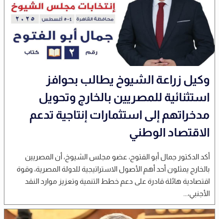
وكيل زراعة الشيوخ يطالب بحوافز
استثنائية للمصريين بالخارج وتحويل
مدخراتهم إلى استثمارات إنتاجية تدعم
الاقتصاد الوطني
أكد الدكتور جمال أبو الفتوح، عضو مجلس الشيوخ، أن المصريين
بالخارج يمثلون أحد أهم الأصول الاستراتيجية للدولة المصرية، وقوة
اقتصادية هائلة قادرة على دعم خطط التنمية وتعزيز موارد النقد
الأجنبي،...