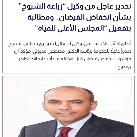
تحذير عاجل من وكيل “زراعة الشيوخ”
بشأن انخفاض الفيضان.. ومطالبة
بتفعيل “المجلس الأعلى للمياه”
أطلق النائب علاء عبد النبي، وكيل لجنة الزراعة والري بمجلس الشيوخ،
تحذيراً عاجلاً للحكومة برئاسة الدكتور مصطفى مدبولي، مؤكداً أن
مؤشرات انخفاض فيضان النيل هذا العام بدأت علاماتها تظهر
بوضوح...