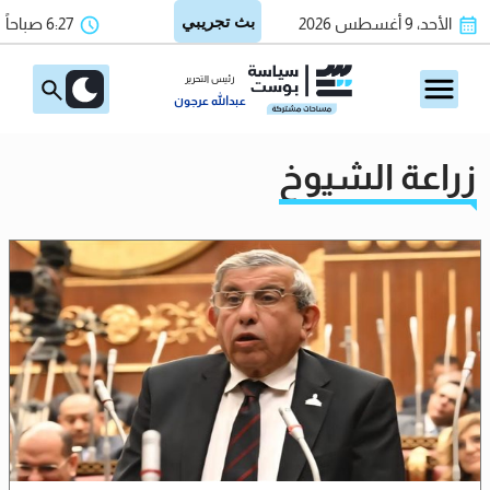
الأحد، 9 أغسطس 2026
6:27 صباحاً
رئيس التحرير
عبدالله عرجون
زراعة الشيوخ