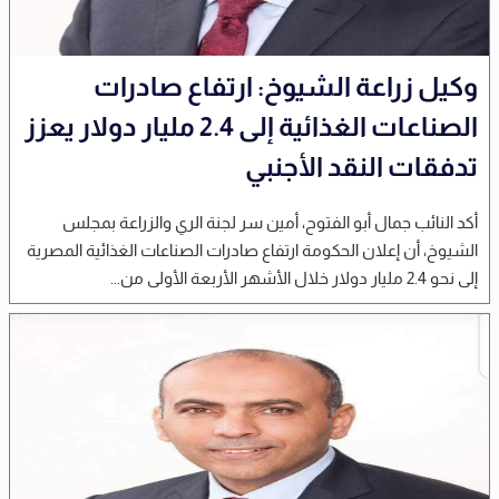
وكيل زراعة الشيوخ: ارتفاع صادرات
الصناعات الغذائية إلى 2.4 مليار دولار يعزز
تدفقات النقد الأجنبي
أكد النائب جمال أبو الفتوح، أمين سر لجنة الري والزراعة بمجلس
الشيوخ، أن إعلان الحكومة ارتفاع صادرات الصناعات الغذائية المصرية
إلى نحو 2.4 مليار دولار خلال الأشهر الأربعة الأولى من...