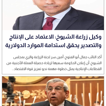
وكيل زراعة الشيوخ: الاعتماد على الإنتاج
والتصدير يحقق استدامة الموارد الدولارية
أكد النائب جمال أبو الفتوح، أمين سر لجنة الزراعة والري بمجلس
الشيوخ، أن إعلان الحكومة سعيها لزيادة حصيلة العملة الأجنبية من
القطاعات الإنتاجية يمثل خطوة مهمة نحو تعزيز قوة الاقتصاد...