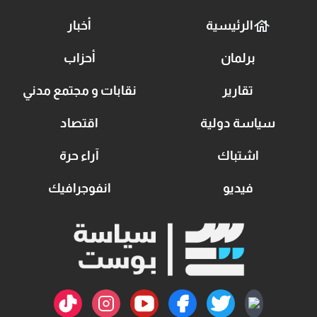
الرئيسية
أخبار
برلمان
أحزاب
تقارير
نقابات و مجتمع مدني
سياسة دولية
اقتصاد
اشتباك
آراء حرة
فيديو
انفوجرافيك