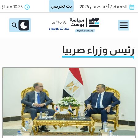
الجمعة، 7 أغسطس 2026
10:23 مساءً
رئيس التحرير
عبدالله عرجون
رئيس وزراء صربيا