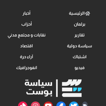
الرئيسية
أخبار
برلمان
أحزاب
تقارير
نقابات و مجتمع مدني
سياسة دولية
اقتصاد
اشتباك
آراء حرة
فيديو
انفوجرافيك