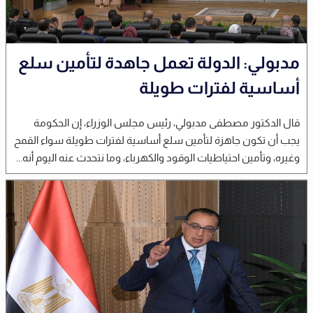
مدبولي: الدولة تعمل جاهدة لتأمين سلع
أساسية لفترات طويلة
قال الدكتور مصطفى مدبولي، رئيس مجلس الوزراء، إن الحكومة
يجب أن تكون جاهزة لتأمين سلع أساسية لفترات طويلة سواء القمح
وغيره، وتأمين احتياطيات الوقود والكهرباء، وما نتحدث عنه اليوم أنه...