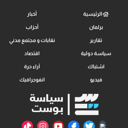
الرئيسية
أخبار
برلمان
أحزاب
تقارير
نقابات و مجتمع مدني
سياسة دولية
اقتصاد
اشتباك
آراء حرة
فيديو
انفوجرافيك