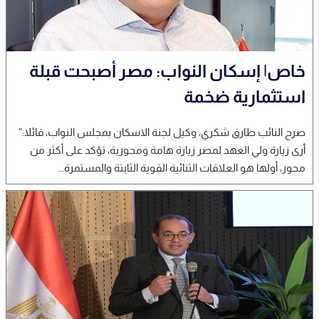
خاص| إسكان النواب: مصر أصبحت قبلة
استثمارية ضخمة
صرح النائب طارق شكري، وكيل لجنة الاسكان بمجلس النواب، قائلا:”
أرى زيارة ولي العهد لمصر زيارة هامة ومحورية، تؤكد على أكثر من
محور، أولها هو العلاقات الثنائية القوية الثابتة والمستمرة...