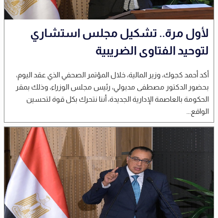
لأول مرة.. تشكيل مجلس استشاري
لتوحيد الفتاوى الضريبية
أكد أحمد كجوك، وزير المالية، خلال المؤتمر الصحفي الذي عقد اليوم،
بحضور الدكتور مصطفى مدبولي، رئيس مجلس الوزراء، وذلك بمقر
الحكومة بالعاصمة الإدارية الجديدة، أننا نتحرك بكل قوة لتحسين
الواقع...