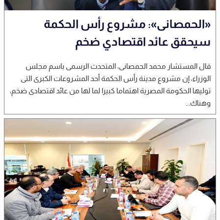
«الحمصانى»: مشروع رأس الحكمة
سيحقق عائد اقتصادي ضخم
قال المستشار محمد الحمصانى، المتحدث الرسمى باسم مجلس
الوزراء، إن مشروع مدينة رأس الحكمة أحد المشروعات الكبرى التى
توليها الحكومة المصرية اهتماما كبيرا لما لها من عائد اقتصادى ضخم،
وهناك...