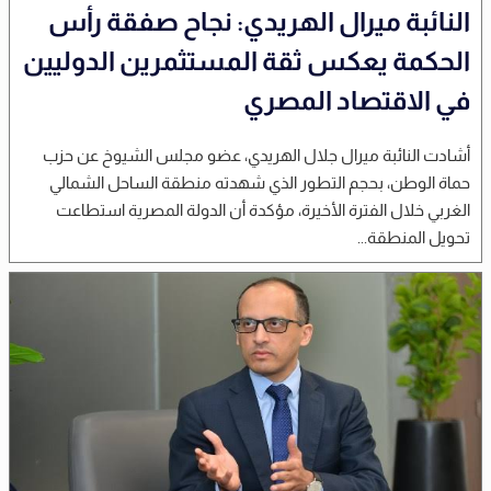
النائبة ميرال الهريدي: نجاح صفقة رأس
الحكمة يعكس ثقة المستثمرين الدوليين
في الاقتصاد المصري
أشادت النائبة ميرال جلال الهريدي، عضو مجلس الشيوخ عن حزب
حماة الوطن، بحجم التطور الذي شهدته منطقة الساحل الشمالي
الغربي خلال الفترة الأخيرة، مؤكدة أن الدولة المصرية استطاعت
تحويل المنطقة...