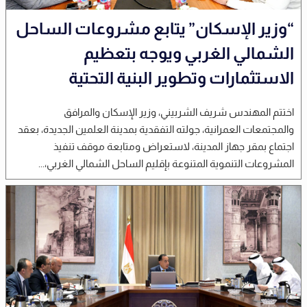
“وزير الإسكان” يتابع مشروعات الساحل
الشمالي الغربي ويوجه بتعظيم
الاستثمارات وتطوير البنية التحتية
اختتم المهندس شريف الشربيني، وزير الإسكان والمرافق
والمجتمعات العمرانية، جولته التفقدية بمدينة العلمين الجديدة، بعقد
اجتماع بمقر جهاز المدينة، لاستعراض ومتابعة موقف تنفيذ
المشروعات التنموية المتنوعة بإقليم الساحل الشمالي الغربي،...