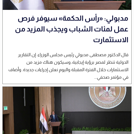
مدبولي: «رأس الحكمة» سيوفر فرص
عمل لمئات الشباب ويجذب المزيد من
الاستثمارت
قال الدكتور مصطفى مدبولي رئيس مجلس الوزراء: إن التقارير
الدولية تنظر لمصر برؤية إيجابية، وسيكون هناك مزيد من
الاستثمارات خلال الفترة المقبلة واليوم نعلن إجراءات جديدة. وأضاف
في مؤتمر صحفي...