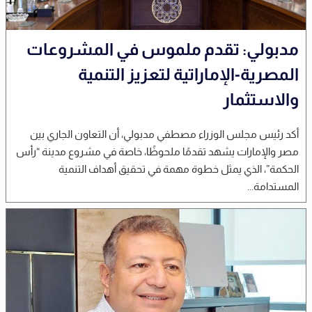
مدبولي: تقدم ملموس في المشروعات
المصرية-الإماراتية لتعزيز التنمية
والاستثمار
أكد رئيس مجلس الوزراء مصطفي مدبولي، أن التعاون الجاري بين
مصر والإمارات يشهد تقدمًا ملحوظًا، خاصة في مشروع مدينة “رأس
الحكمة”، الذي يمثل خطوة مهمة في تحقيق أهداف التنمية
المستدامة...