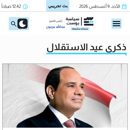
الأحد، 9 أغسطس 2026
12:42 صباحاً
رئيس التحرير
عبدالله عرجون
ذكرى عيد الاستقلال