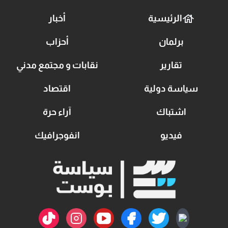
الرئيسية
أخبار
برلمان
أحزاب
تقارير
نقابات و مجتمع مدني
سياسة دولية
اقتصاد
اشتباك
آراء حرة
فيديو
انفوجرافيك