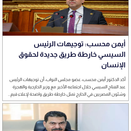
أيمن محسب: توجيهات الرئيس
السيسي خارطة طريق جديدة لحقوق
الإنسان
أكد الدكتور أيمن محسب، عضو مجلس النواب، أن توجيهات الرئيس
عبد الفتاح السيسي خلال اجتماعه الأخير مع وزير الخارجية والهجرة
وشئون المصريين في الخارج تمثل خارطة طريق واضحة لإعلاء قيم...