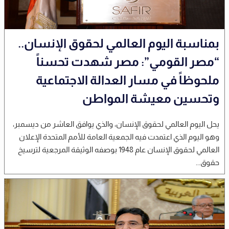
بمناسبة اليوم العالمي لحقوق الإنسان..
“مصر القومي”: مصر شهدت تحسناً
ملحوظاً في مسار العدالة الاجتماعية
وتحسين معيشة المواطن
يحل اليوم العالمي لحقوق الإنسان، والذي يوافق العاشر من ديسمبر،
وهو اليوم الذي اعتمدت فيه الجمعية العامة للأمم المتحدة الإعلان
العالمي لحقوق الإنسان عام 1948 بوصفه الوثيقة المرجعية لترسيخ
حقوق...