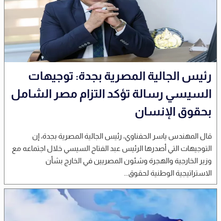
رئيس الجالية المصرية بجدة: توجيهات
السيسي رسالة تؤكد التزام مصر الشامل
بحقوق الإنسان
قال المهندس ياسر الحفناوي، رئيس الجالية المصرية بجدة، إن
التوجيهات التي أصدرها الرئيس عبد الفتاح السيسي خلال اجتماعه مع
وزير الخارجية والهجرة وشئون المصريين في الخارج بشأن
الاستراتيجية الوطنية لحقوق...