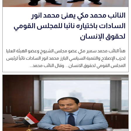
النائب محمد مكي يهنئ محمد انور
السادات باختياره نائبا للمجلس القومي
لحقوق الإنسان
هنأ النائب محمد سمير مكي عضو مجلس الشيوخ وعضو الهيئة العليا
لحزب الإصلاح والتنمية السياسي البارز محمد انور السادات نائباً لرئيس
المجلس القومي لحقوق الانسان . وقال النائب محمد...