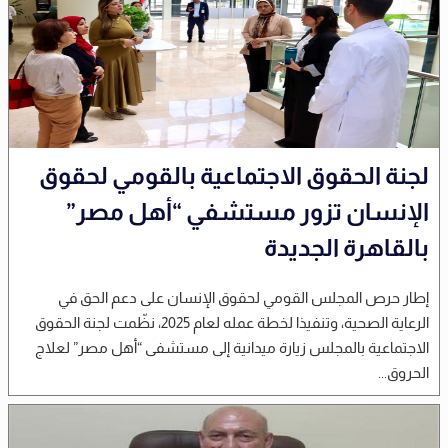
لجنة الحقوق الاجتماعية بالقومي لحقوق
الإنسان تزور مستشفي “أهل مصر”
بالقاهرة الجديدة
إطار حرص المجلس القومي لحقوق الإنسان على دعم الحق في
الرعاية الصحية، وتنفيذا لخطة عمله لعام 2025، نظّمت لجنة الحقوق
الاجتماعية بالمجلس زيارة ميدانية إلى مستشفى “أهل مصر” لعلاج
الحروق...