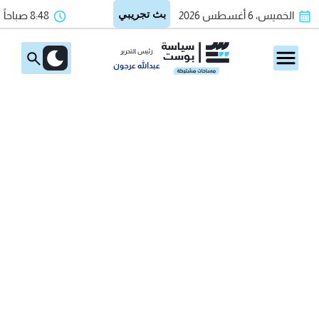
الخميس، 6 أغسطس 2026
8:48 صباحاً
رئيس التحرير
عبدالله عرجون