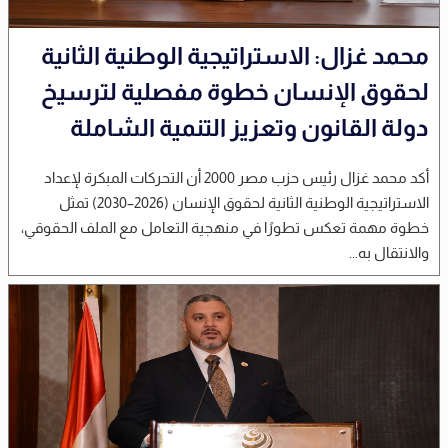
محمد غزال: الاستراتيجية الوطنية الثانية
لحقوق الإنسان خطوة مفصلية لترسيخ
دولة القانون وتعزيز التنمية الشاملة
أكد محمد غزال رئيس حزب مصر 2000 أن التحركات المبكرة لإعداد
الاستراتيجية الوطنية الثانية لحقوق الإنسان (2026–2030) تمثل
خطوة مهمة تعكس تطورًا في منهجية التعامل مع الملف الحقوقي،
والانتقال به...