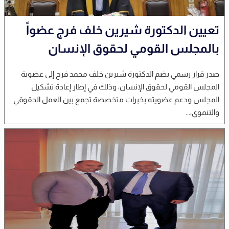
تعيين الدكتورة شيرين خلف فرج عضواً
بالمجلس القومي لحقوق الإنسان
صدر قرار رسمي بضم الدكتورة شيرين خلف محمد فرج إلى عضوية
المجلس القومي لحقوق الإنسان، وذلك في إطار إعادة تشكيل
المجلس ودعم عضويته بخبرات متخصصة تجمع بين العمل الحقوقي
والتنموي،...