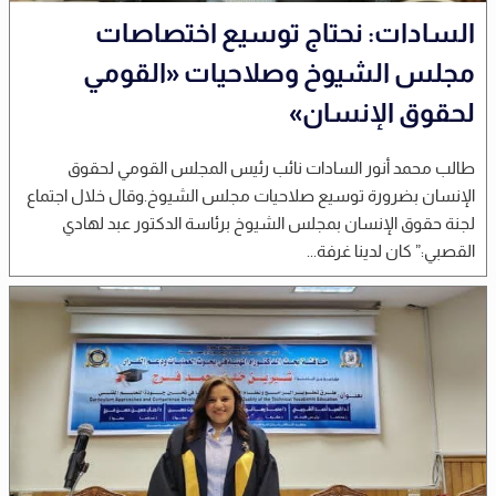
السادات: نحتاج توسيع اختصاصات
مجلس الشيوخ وصلاحيات «القومي
لحقوق الإنسان»
طالب محمد أنور السادات نائب رئيس المجلس القومي لحقوق
الإنسان بضرورة توسيع صلاحيات مجلس الشيوخ.وقال خلال اجتماع
لجنة حقوق الإنسان بمجلس الشيوخ برئاسة الدكتور عبد لهادي
القصبي:” كان لدينا غرفة...