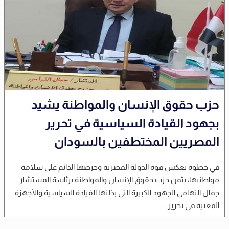
حزب حقوق الإنسان والمواطنة يشيد
بجهود القيادة السياسية في تحرير
المصريين المختطفين بالسودان
في خطوة تعكس قوة الدولة المصرية وحرصها الدائم على سلامة
مواطنيها، يثمن حزب حقوق الإنسان والمواطنة برئاسة المستشار
جمال التهامي الجهود الكبيرة التي بذلتها القيادة السياسية والأجهزة
المعنية في تحرير...