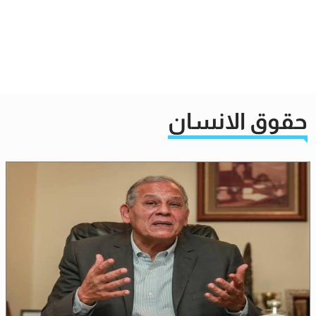
حقوق الانسان