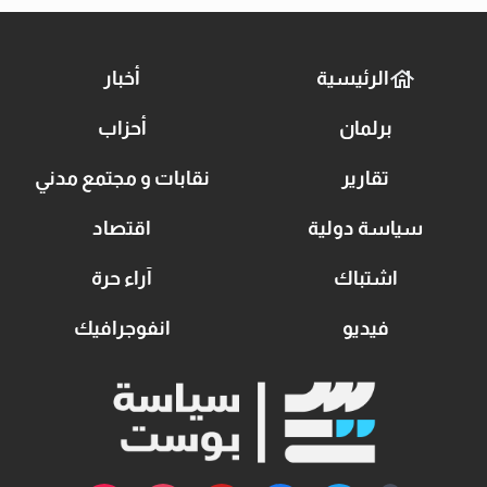
الرئيسية
أخبار
برلمان
أحزاب
تقارير
نقابات و مجتمع مدني
سياسة دولية
اقتصاد
اشتباك
آراء حرة
فيديو
انفوجرافيك