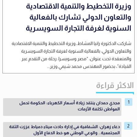
وزيرة التخطيط والتنمية الاقتصادية
والتعاون الدولي تشارك بالفعالية
السنوية لغرفة التجارة السويسرية
شاركت الدكتورة رانيا المشاط، وزيرة التخطيط والتنمية الاقتصادية
والتعاون الدولي، بالفعالية السنوية لغرفة التجارة السويسرية
والمنعقدة تحت عنوان: “مصر وسويسرا: رحلة من التقدم عبر
القيادة”، بحضور المهندس محمد شيمي وزير...
الاكثر قراءة
مجدي حمدان ينتقد زيادة أسعار الكهرباء: الحكومة تحمل
المواطن تكلفة الأزمات
دعاء زهران: الشفافية في إدارة حادث ميناء دمياط عززت الثقة
المجتمعية.. والوعي الوطني هو خط الدفاع الأول