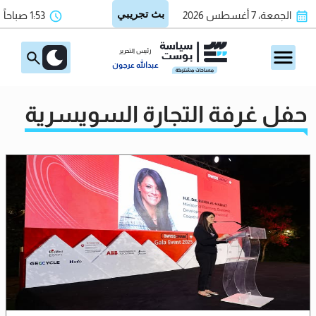
الجمعة، 7 أغسطس 2026
1:53 صباحاً
رئيس التحرير
عبدالله عرجون
حفل غرفة التجارة السويسرية