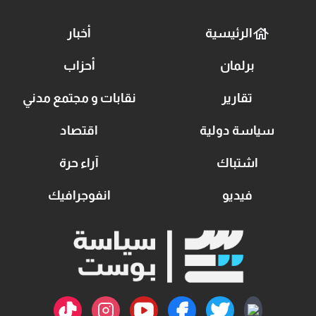
الرئيسية
أخبار
برلمان
أحزاب
تقارير
نقابات و مجتمع مدني
سياسة دولية
اقتصاد
اشتباك
آراء حرة
فيديو
انفوجرافيك