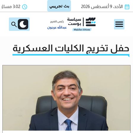
الأحد، 9 أغسطس 2026
3:02 مساءً
رئيس التحرير
عبدالله عرجون
حفل تخريج الكليات العسكرية