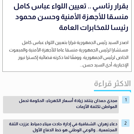
بقرار رئاسي .. تعيين اللواء عباس كامل
منسقا للأجهزة الأمنية وحسن محمود
رئيسا للمخابرات العامة
اصدر السيد رئيس الجمهورية قرارا بتعيين اللواء عباس كامل
مستشارا لرئيس الجمهورية منسقا عاما للأجهزة الأمنية والمبعوث
الخاص لرئيس الجمهورية. ووفقًا لما ذكرته فضائية إكسترا نيوز
الإخبارية، أدى السيد حسن...
الاكثر قراءة
مجدي حمدان ينتقد زيادة أسعار الكهرباء: الحكومة تحمل
المواطن تكلفة الأزمات
دعاء زهران: الشفافية في إدارة حادث ميناء دمياط عززت الثقة
المجتمعية.. والوعي الوطني هو خط الدفاع الأول