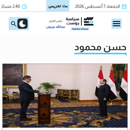
الجمعة، 7 أغسطس 2026
2:40 مساءً
رئيس التحرير
عبدالله عرجون
حسن محمود