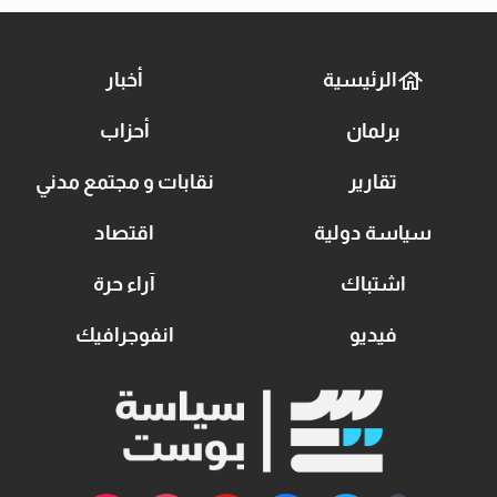
الرئيسية
أخبار
برلمان
أحزاب
تقارير
نقابات و مجتمع مدني
سياسة دولية
اقتصاد
اشتباك
آراء حرة
فيديو
انفوجرافيك