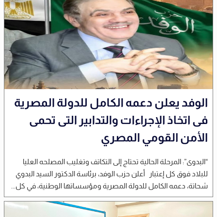
الوفد يعلن دعمه الكامل للدولة المصرية
فى اتخاذ الإجراءات والتدابير التى تحمى
الأمن القومي المصري
“البدوى”: المرحلة الحالية تحتاج إلى التكاتف وتغليب المصلحه العليا
للبلاد فوق كل إعتبار أعلن حزب الوفد، برئاسة الدكتور السيد البدوي
شحاتة، دعمه الكامل للدولة المصرية ومؤسساتها الوطنية، في كل...