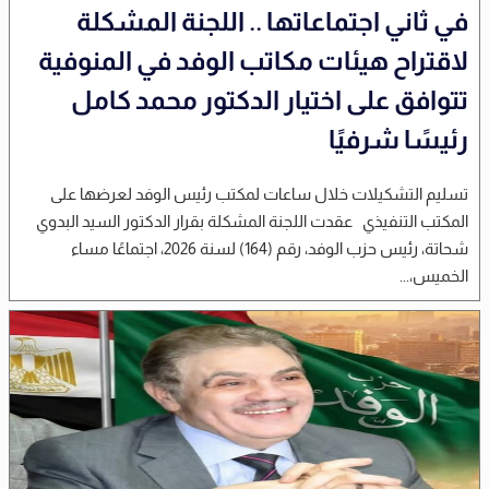
في ثاني اجتماعاتها .. اللجنة المشكلة
لاقتراح هيئات مكاتب الوفد في المنوفية
تتوافق على اختيار الدكتور محمد كامل
رئيسًا شرفيًا
تسليم التشكيلات خلال ساعات لمكتب رئيس الوفد لعرضها على
المكتب التنفيذي عقدت اللجنة المشكلة بقرار الدكتور السيد البدوي
شحاتة، رئيس حزب الوفد، رقم (164) لسنة 2026، اجتماعًا مساء
الخميس،...