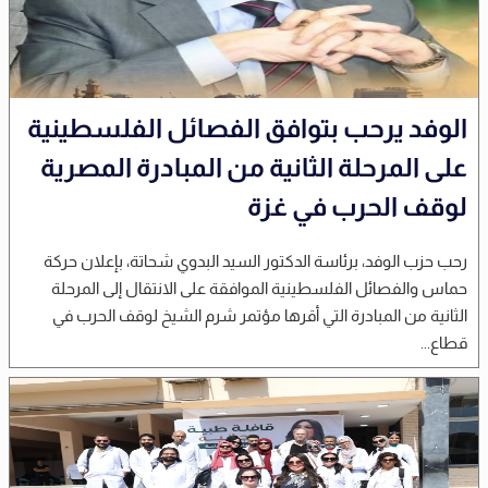
الوفد يرحب بتوافق الفصائل الفلسطينية
على المرحلة الثانية من المبادرة المصرية
لوقف الحرب في غزة
رحب حزب الوفد، برئاسة الدكتور السيد البدوي شحاتة، بإعلان حركة
حماس والفصائل الفلسطينية الموافقة على الانتقال إلى المرحلة
الثانية من المبادرة التي أقرها مؤتمر شرم الشيخ لوقف الحرب في
قطاع...