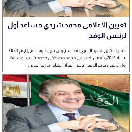
تعيين الاعلامى محمد شردي مساعد أول
لرئيس الوفد
أصدر الدكتور السيد البدوي شحاتة، رئيس حزب الوفد، قرارًا رقم (180)
لسنة 2026، بتعيين الاعلامى محمد مصطفى محمد شردي مساعدًا
أول لرئيس حزب الوفد. ونص القرار، الصادر بتاريخ اليوم...