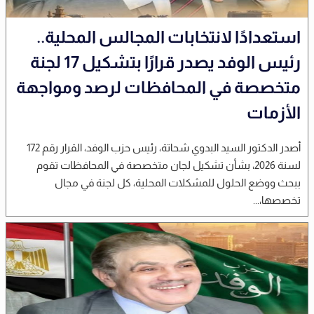
استعدادًا لانتخابات المجالس المحلية..
رئيس الوفد يصدر قرارًا بتشكيل 17 لجنة
متخصصة في المحافظات لرصد ومواجهة
الأزمات
أصدر الدكتور السيد البدوي شحاتة، رئيس حزب الوفد، القرار رقم 172
لسنة 2026، بشأن تشكيل لجان متخصصة في المحافظات تقوم
ببحث ووضع الحلول للمشكلات المحلية، كل لجنة في مجال
تخصصها،...