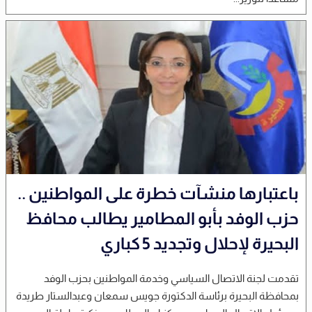
باعتبارها منشآت خطرة على المواطنين ..
حزب الوفد بأبو المطامير يطالب محافظ
البحيرة لإحلال وتجديد 5 كباري
تقدمت لجنة الاتصال السياسي وخدمة المواطنين بحزب الوفد
بمحافظة البحيرة برئاسة الدكتورة جويس سمعان وعبدالستار طريدة