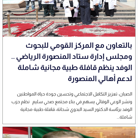
بالتعاون مع المركز القومي للبحوث
ومجلس إدارة ستاد المنصورة الرياضي ..
الوفد ينظم قافلة طبية مجانية شاملة
لدعم أهالي المنصورة
الصبان: تعزيز التكافل الاجتماعي وتحسين جودة حياة المواطنين
ونشر الوعي الوقائي يسهم في بناء مجتمع صحي سليم نظم حزب
الوفد برئاسة الدكتور السيد البدوي شحاتة، قافلة طبية مجانية
شاملة...