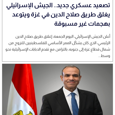
تصعيد عسكري جديد.. الجيش الإسرائيلي
يغلق طريق صلاح الدين في غزة ويتوعد
بهجمات غير مسبوقة
أعلن الجيش الإسرائيلي، اليوم الجمعة، إغلاق طريق صلاح الدين
الرئيسي، الذي كان يشكّل الممر الأساسي للفلسطينيين للنزوح من
شمال قطاع غزة إلى جنوبه، بالتزامن مع تقدم الدبابات الإسرائيلية نحو
وسط...