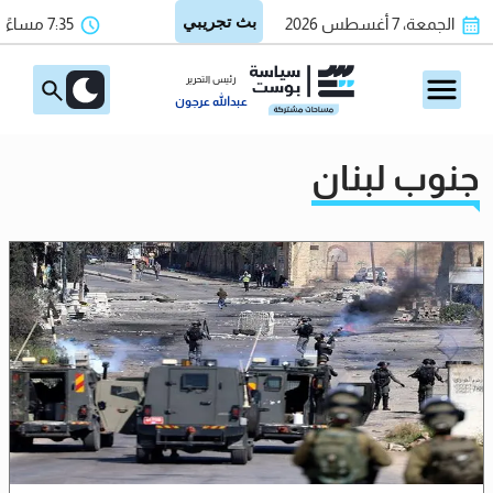
الجمعة، 7 أغسطس 2026
7:35 مساءً
رئيس التحرير
عبدالله عرجون
جنوب لبنان