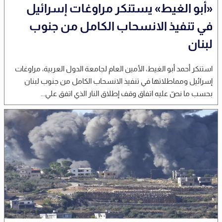
«أبو الغيط» يستنكر مراوغات إسرائيل
في تنفيذ الانسحاب الكامل من جنوب
لبنان
استنكر أحمد أبو الغيط، الأمين العام لجامعة الدول العربية، مراوغات
إسرائيل ومماطلاتها في تنفيذ الانسحاب الكامل من جنوب لبنان
بحسب ما نصّ عليه اتفاق وقف إطلاق النار الذي اتفق علي...