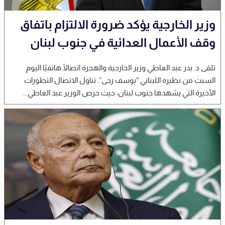
وزير الخارجية يؤكد ضرورة الالتزام باتفاق
وقف الأعمال العدائية في جنوب لبنان
تلقى د. بدر عبد العاطي وزير الخارجية والهجرة اتصالًا هاتفيًا اليوم
السبت من نظيره اللبناني “يوسف رجى”. تناول الاتصال التطورات
الأخيرة التي يشهدها جنوب لبنان، حيث حرص الوزير عبد العاطي...