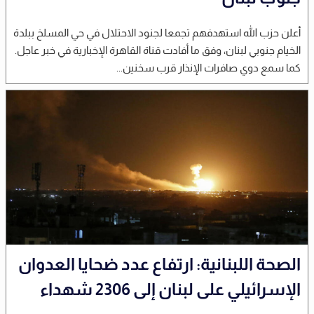
أعلن حزب الله استهدفهم تجمعا لجنود الاحتلال في حي المسلخ ببلدة
الخيام جنوبي لبنان، وفق ما أفادت قناة القاهرة الإخبارية في خبر عاجل.
كما سمع دوي صافرات الإنذار قرب سخنين...
الصحة اللبنانية: ارتفاع عدد ضحايا العدوان
الإسرائيلي على لبنان إلى 2306 شهداء