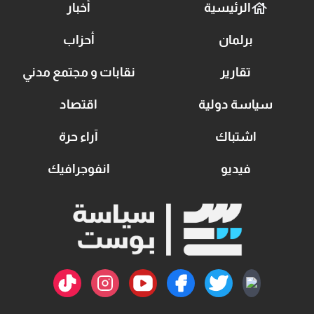
الرئيسية
أخبار
برلمان
أحزاب
تقارير
نقابات و مجتمع مدني
سياسة دولية
اقتصاد
اشتباك
آراء حرة
فيديو
انفوجرافيك