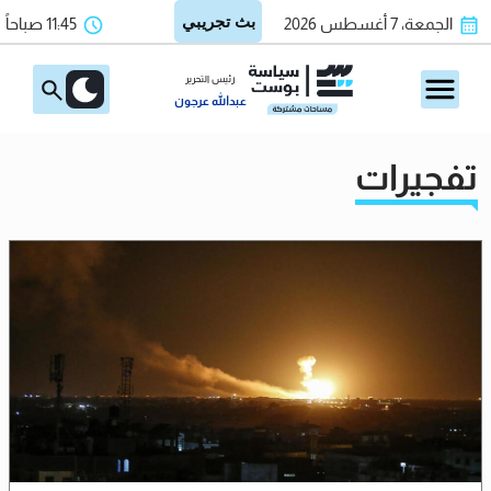
الجمعة، 7 أغسطس 2026
11:45 صباحاً
رئيس التحرير
عبدالله عرجون
تفجيرات