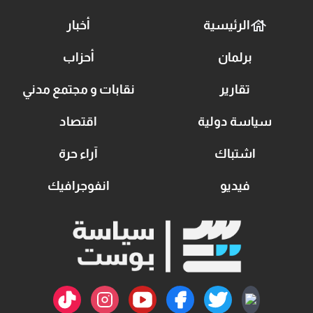
الرئيسية
أخبار
برلمان
أحزاب
تقارير
نقابات و مجتمع مدني
سياسة دولية
اقتصاد
اشتباك
آراء حرة
فيديو
انفوجرافيك