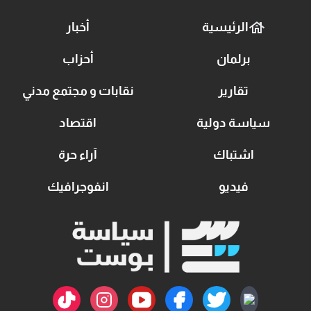
الرئيسية
أخبار
برلمان
أحزاب
تقارير
نقابات و مجتمع مدني
سياسة دولية
اقتصاد
اشتباك
آراء حرة
فيديو
انفوجرافيك