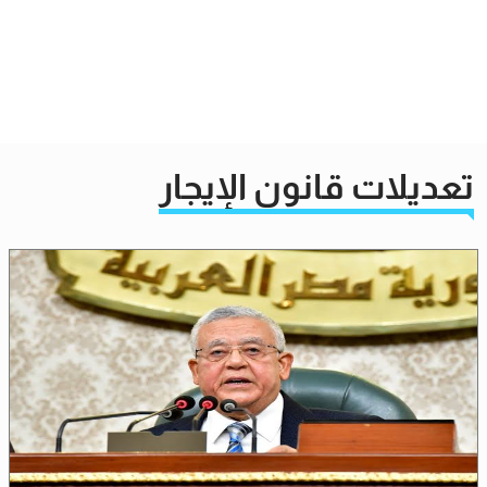
تعديلات قانون الإيجار