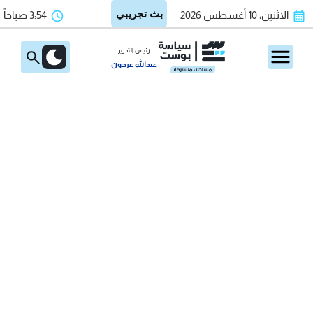
الاثنين، 10 أغسطس 2026
3:54 صباحاً
رئيس التحرير
عبدالله عرجون