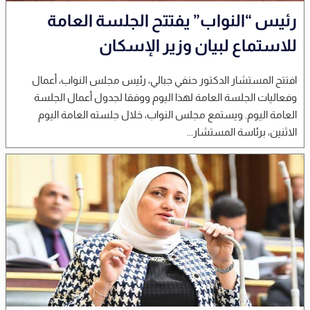
رئيس “النواب” يفتتح الجلسة العامة
للاستماع لبيان وزير الإسكان
افتتح المستشار الدكتور حنفي جبالي، رئيس مجلس النواب، أعمال
وفعاليات الجلسة العامة لهذا اليوم ووفقا لجدول أعمال الجلسة
العامة اليوم. ويستمع مجلس النواب، خلال جلسته العامة اليوم
الاثنين، برئاسة المستشار...