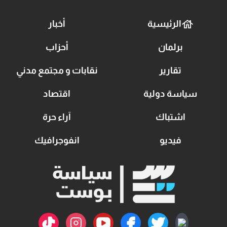
الرئيسية
أخبار
برلمان
أحزاب
تقارير
نقابات و مجتمع مدني
سياسة دولية
اقتصاد
اشتباك
آراء حرة
فيديو
انفوجرافيك