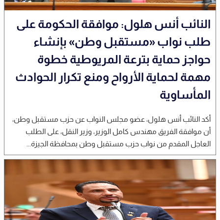
النائب أنس هلول: موافقة الحكومة على
طلب نواب «مستقبل وطن» بإنشاء
حواجز حماية بترعة المريوطية خطوة
مهمة لحماية الأرواح ومنع تكرار الحوادث
المأساوية
أكد النائب أنس هلول، عضو مجلس النواب عن حزب مستقبل وطن،
أن موافقة الفريق مهندس كامل الوزير، وزير النقل، على الطلب
العاجل المقدم من نواب حزب مستقبل وطن بمحافظة الجيزة...