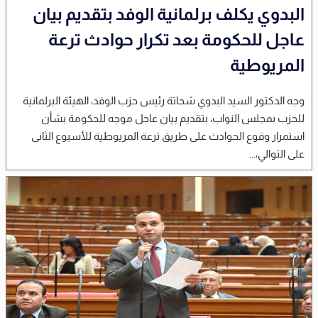
البدوي يكلف برلمانية الوفد بتقديم بيان
عاجل للحكومة بعد تكرار حوادث ترعة
المريوطية
وجه الدكتور السيد البدوي شحاتة رئيس حزب الوفد، الهيئة البرلمانية
للحزب بمجلس النواب، بتقديم بيان عاجل موجه للحكومة بشأن
استمرار وقوع الحوادث على طريق ترعة المريوطية للأسبوع الثانى
على التوالي،...