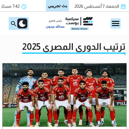
الجمعة، 7 أغسطس 2026
7:42 مساءً
رئيس التحرير
عبدالله عرجون
ترتيب الدوري المصري 2025