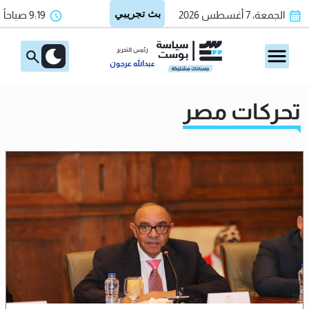
الجمعة، 7 أغسطس 2026
9:19 صباحاً
رئيس التحرير
عبدالله عرجون
تحركات مصر