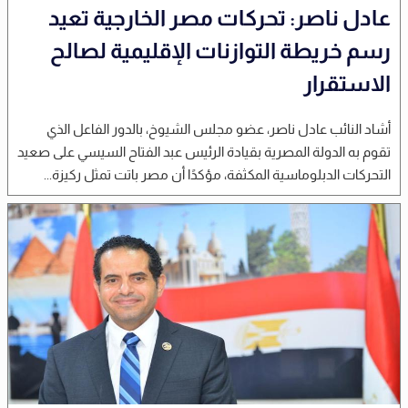
عادل ناصر: تحركات مصر الخارجية تعيد
رسم خريطة التوازنات الإقليمية لصالح
الاستقرار
أشاد النائب عادل ناصر، عضو مجلس الشيوخ، بالدور الفاعل الذي
تقوم به الدولة المصرية بقيادة الرئيس عبد الفتاح السيسي على صعيد
التحركات الدبلوماسية المكثفة، مؤكدًا أن مصر باتت تمثل ركيزة...