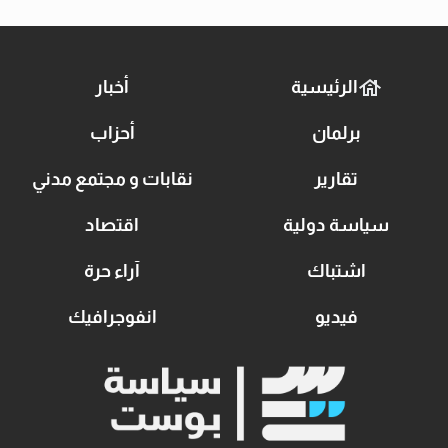
الرئيسية
أخبار
برلمان
أحزاب
تقارير
نقابات و مجتمع مدني
سياسة دولية
اقتصاد
اشتباك
آراء حرة
فيديو
انفوجرافيك