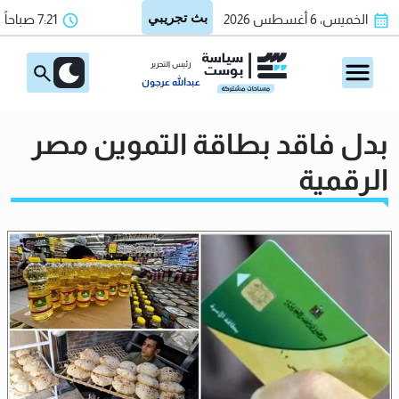
الخميس، 6 أغسطس 2026
7:21 صباحاً
رئيس التحرير
عبدالله عرجون
بدل فاقد بطاقة التموين مصر
الرقمية