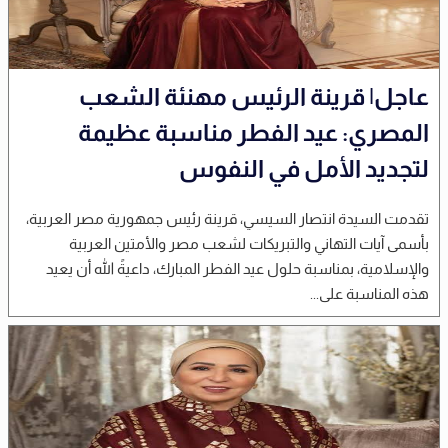
عاجل| قرينة الرئيس مهنئة الشعب
المصري: عيد الفطر مناسبة عظيمة
لتجديد الأمل في النفوس
تقدمت السيدة انتصار السيسي، قرينة رئيس جمهورية مصر العربية،
بأسمى آيات التهاني والتبريكات لشعب مصر والأمتين العربية
والإسلامية، بمناسبة حلول عيد الفطر المبارك، داعيةً الله أن يعيد
هذه المناسبة على...