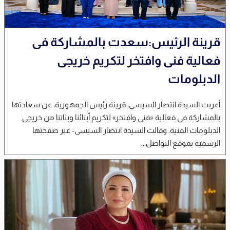
قرينة الرئيس:سعدت بالمشاركة فى
فعالية فنى وافتخر لتكريم خريجى
الدبلومات
أعربت السيدة انتصار السيسى، قرينة رئيس الجمهورية، عن سعادتها
بالمشاركة في فعالية «فني وافتخر» لتكريم أبنائنا وبناتنا من خريجي
الدبلومات الفنية. وقالت السيدة انتصار السيسى- عبر صفحتها
الرسمية بموقع التواصل...