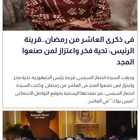
فى ذكرى العاشر من رمضان..قرينة
الرئيس: تحية فخر واعتزاز لمن صنعوا
المجد
وجهت السيدة انتصار السيسى، قرينة رئيس الجمهورية، تحية فخر
واعتزاز لمن صنعوا المجد فى العاشر من رمضان. وكتبت السيدة
انتصار السيسى، عبر صفحتها الرسمية بموقع التواصل الاجتماعى
“فيس بوك”:”في العاشر...