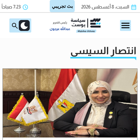
السبت، 8 أغسطس 2026
7:23 صباحاً
رئيس التحرير
عبدالله عرجون
انتصار السيسي