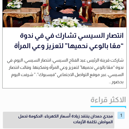
انتصار السيسي تشارك في في ندوة
“معًا بالوعي نحميها” لتعزيز وعي المرأة
شاركت قرينة الرئيس عبد الفتاح السيسي، انتصار السيسي، اليوم، في
ندوة “معًا بالوعي نحميها” لتعزيز وعي المرأة وتمكينها. وقالت انتصار
السيسي، عبر موقع التواصل الاجتماعي “فيسبوك”: ” شرفت اليوم
بحضور...
الاكثر قراءة
مجدي حمدان ينتقد زيادة أسعار الكهرباء: الحكومة تحمل
المواطن تكلفة الأزمات