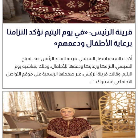
قرينة الرئيس: «في يوم اليتيم نؤكد التزامنا
برعاية الأطفال ودعمهم»
أكدت السيدة انتصار السيسي، قرينة السيد الرئيس عبد الفتاح
السيسي، التزامها ورعايتها ودعمها للأطفال، وذلك بمناسبة يوم
اليتيم. وقالت قرينة الرئيس، عبر صفحتها الرسمية على موقع التواصل
الاجتماعي فسيبوك: ”...