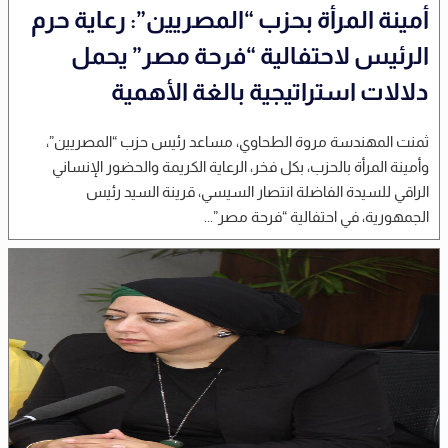
أمينة المرأة بحزب “المصريين”: رعاية حرم
الرئيس لاحتفالية “فرحة مصر” يحمل
دلالات استراتيجية بالغة الأهمية
ثمنت المهندسة مروة الطحاوي، مساعد رئيس حزب “المصريين”،
وأمينة المرأة بالحزب، بكل فخر، الرعاية الكريمة والحضور الإنساني
الراقي للسيدة الفاضلة انتصار السيسي، قرينة السيد رئيس
الجمهورية، في احتفالية “فرحة مصر”...