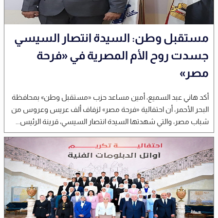
مستقبل وطن: السيدة انتصار السيسي
جسدت روح الأم المصرية في «فرحة
مصر»
أكد هاني عبد السميع، أمين مساعد حزب «مستقبل وطن» بمحافظة
البحر الأحمر، أن احتفالية «فرحة مصر» لزفاف ألف عريس وعروس من
شباب مصر، والتي شهدتها السيدة انتصار السيسي، قرينة الرئيس...