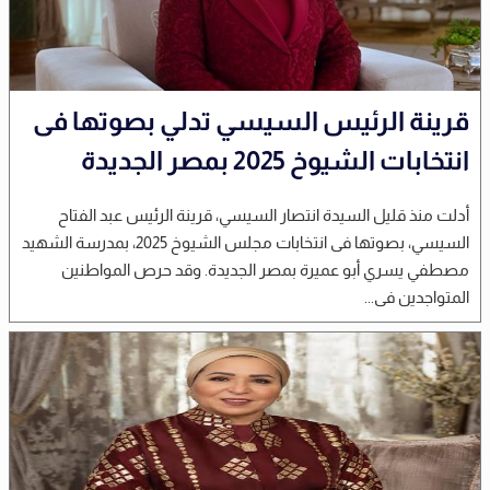
قرينة الرئيس السيسي تدلي بصوتها فى
انتخابات الشيوخ 2025 بمصر الجديدة
أدلت منذ قليل السيدة انتصار السيسي، قرينة الرئيس عبد الفتاح
السيسي، بصوتها فى انتخابات مجلس الشيوخ 2025، بمدرسة الشهيد
مصطفي يسري أبو عميرة بمصر الجديدة. وقد حرص المواطنين
المتواجدين فى...