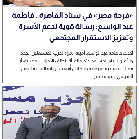
«فرحة مصر» في ستاد القاهرة.. فاطمة
عبد الواسع: رسالة قوية لدعم الأسرة
وتعزيز الاستقرار المجتمعي
أكدت فاطمة عبد الواسع، أمينة المرأة لحزب المستقلين الجدد
والأمين العام المساعد لاتحاد المرأة لتحالف الأحزاب المصرية، أن
فعاليات مبادرة «فرحة مصر» التي أُقيمت برعاية السيدة انتصار
السيسي، سيدة مصر...