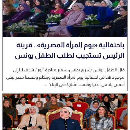
باحتفالية «يوم المرأة المصرية».. قرينة
الرئيس تستجيب لطلب الطفل يونس
قال الطفل يونس يسرى يونس، سفير مبادرة “نور”: شرف ليا إنى
موجود هنا فى احتفالية يوم المرأة المصرية وبتكلم ونفسنا مصر تبقى
أحسن بلد فى الدنيا ونفسنا نشارك فى البناء”....