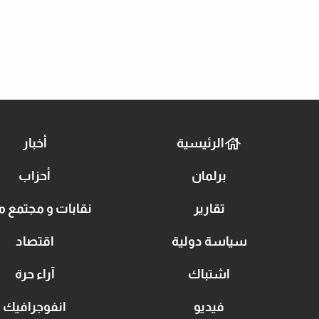
الرئيسية
أخبار
برلمان
أحزاب
تقارير
نقابات و مجتمع م
سياسة دولية
اقتصاد
اشتباك
آراء حرة
فيديو
انفوجرافيك