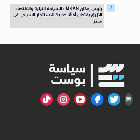
رئيس إمكان IMKAN: السياحة النيلية والاقتصاد
الأزرق يفتحان آفاقًا جديدة للاستثمار السياحي في
مصر