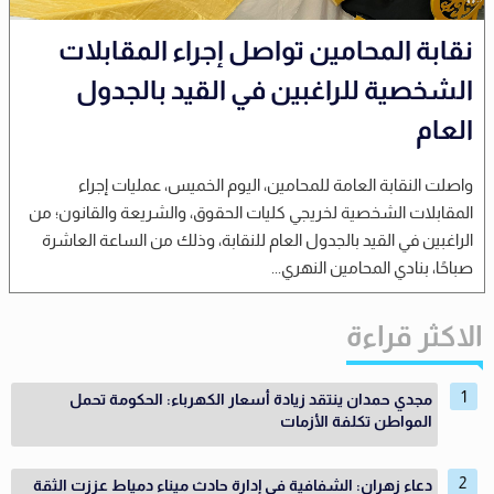
نقابة المحامين تواصل إجراء المقابلات
الشخصية للراغبين في القيد بالجدول
العام
واصلت النقابة العامة للمحامين، اليوم الخميس، عمليات إجراء
المقابلات الشخصية لخريجي كليات الحقوق، والشريعة والقانون؛ من
الراغبين في القيد بالجدول العام للنقابة، وذلك من الساعة العاشرة
صباحًا، بنادي المحامين النهري...
الاكثر قراءة
مجدي حمدان ينتقد زيادة أسعار الكهرباء: الحكومة تحمل
المواطن تكلفة الأزمات
دعاء زهران: الشفافية في إدارة حادث ميناء دمياط عززت الثقة