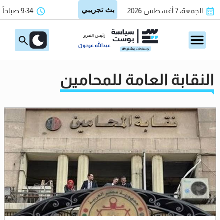
الجمعة، 7 أغسطس 2026
9:34 صباحاً
رئيس التحرير
عبدالله عرجون
النقابة العامة للمحامين