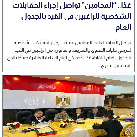
غدًا.. “المحامين” تواصل إجراء المقابلات
الشخصية للراغبين فى القيد بالجدول
العام
تواصل النقابة العامة للمحامين عمليات إجراء المقابلات الشخصية
لخريجي كليات الحقوق والشريعة والقانون؛ من الراغبين في القيد
بالجدول العام للنقابة، غدًا الأحد، في تمام الساعة العاشرة صباحًا بنادي
المحامين النهري...