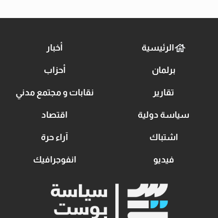
الرئيسية
أخبار
برلمان
أحزاب
تقارير
نقابات و مجتمع مدني
سياسة دولية
اقتصاد
اشتباك
آراء حرة
فيديو
انفوجرافيك