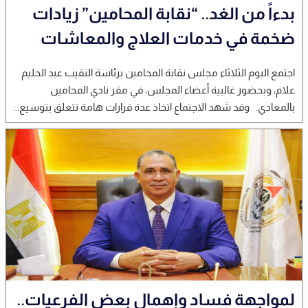
بدءاً من الغد.. “نقابة المحامين” زيادات
ضخمة في خدمات العلاج والمعاشات
اجتمع اليوم الثلاثاء مجلس نقابة المحامين برئاسة النقيب عبد الحليم
علام، وبحضور غالبية أعضاء المجلس، في مقر نادي المحامين
بالمعادي. وقد شهد الاجتماع اتخاذ عدة قرارات هامة تتعلق بتوسيع...
لمواجهة فساد وإهمال بعض الفرعيات..