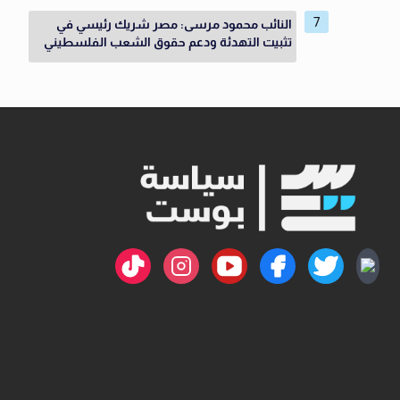
النائب محمود مرسى: مصر شريك رئيسي في
تثبيت التهدئة ودعم حقوق الشعب الفلسطيني