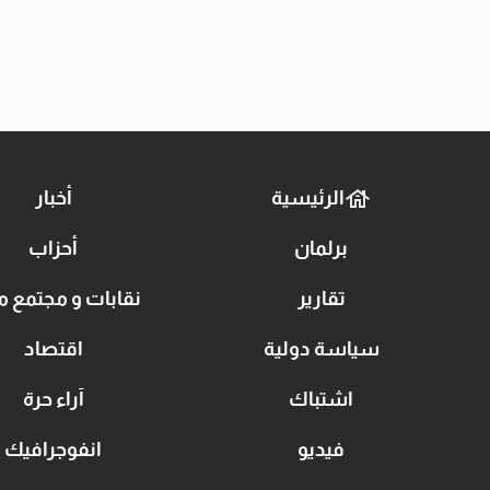
الرئيسية
أخبار
برلمان
أحزاب
تقارير
نقابات و مجتمع م
سياسة دولية
اقتصاد
اشتباك
آراء حرة
فيديو
انفوجرافيك