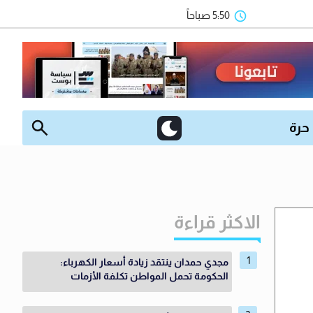
5:50 صباحاً
 حرة
الاكثر قراءة
مجدي حمدان ينتقد زيادة أسعار الكهرباء:
الحكومة تحمل المواطن تكلفة الأزمات