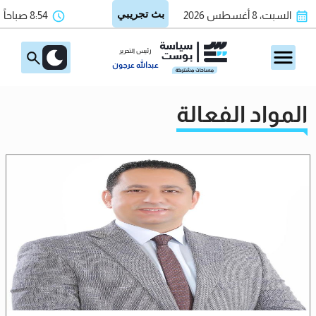
السبت، 8 أغسطس 2026
8:54 صباحاً
رئيس التحرير
عبدالله عرجون
المواد الفعالة