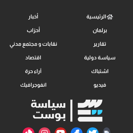
الرئيسية
أخبار
برلمان
أحزاب
تقارير
نقابات و مجتمع مدني
سياسة دولية
اقتصاد
اشتباك
آراء حرة
فيديو
انفوجرافيك