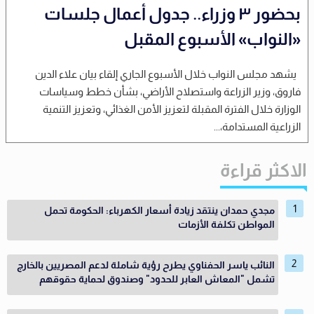
بحضور ٣ وزراء.. جدول أعمال جلسات
«النواب» الأسبوع المقبل
يشهد مجلس النواب خلال الأسبوع الجاري إلقاء بيان علاء الدين
فاروق، وزير الزراعة واستصلاح الأراضي، بشأن خطط وسياسات
الوزارة خلال الفترة المقبلة لتعزيز الأمن الغذائي، وتعزيز التنمية
الزراعية المستدامة،...
الاكثر قراءة
مجدي حمدان ينتقد زيادة أسعار الكهرباء: الحكومة تحمل
المواطن تكلفة الأزمات
النائب ياسر الحفناوي يطرح رؤية شاملة لدعم المصريين بالخارج
تشمل "المعاش العابر للحدود" وصندوق لحماية حقوقهم