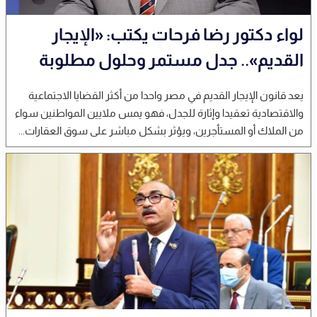
لواء دكتور رضا فرحات يكتب: «الإيجار
القديم».. جدل مستمر وحلول مطلوبة
يعد قانون الإيجار القديم في مصر واحدا من أكثر القضايا الاجتماعية
والاقتصادية تعقيدا وإثارة للجدل، فهو يمس ملايين المواطنين سواء
من الملاك أو المستأجرين، ويؤثر بشكل مباشر على سوق العقارات...