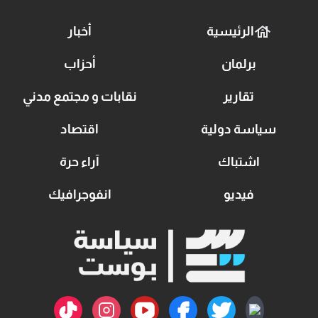
الرئيسية
أخبار
برلمان
أحزاب
تقارير
نقابات و مجتمع مدني
سياسة دولية
اقتصاد
اشتباك
آراء حرة
فيديو
انفوجرافيك