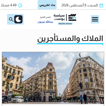
السبت، 8 أغسطس 2026
4:49 مساءً
رئيس التحرير
عبدالله عرجون
الملاك والمستأجرين