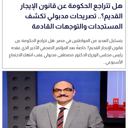
هل تتراجع الحكومة عن قانون الإيجار
القديم؟.. تصريحات مدبولي تكشف
المستجدات والتوجهات القادمة
يتساءل العديد من المواطنين في مصر: هل تتراجع الحكومة عن
قانون الإيجار القديم؟، خاصةً بعد المؤتمر الصحفي الأخير الذي عقده
رئيس مجلس الوزراء الدكتور مصطفى مدبولي عقب انتهاء الاجتماع
الأسبوعي...