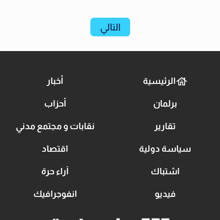
التالي
الرئيسية
أخبار
برلمان
أحزاب
تقارير
نقابات و مجتمع مدني
سياسة دولية
اقتصاد
اشتباك
آراء حرة
فيديو
انفوجرافيك