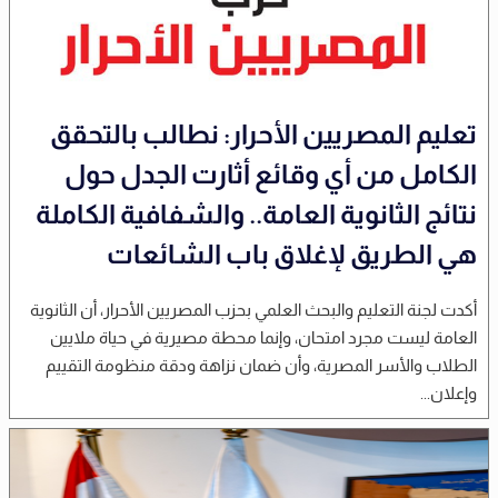
تعليم المصريين الأحرار: نطالب بالتحقق
الكامل من أي وقائع أثارت الجدل حول
نتائج الثانوية العامة.. والشفافية الكاملة
هي الطريق لإغلاق باب الشائعات
أكدت لجنة التعليم والبحث العلمي بحزب المصريين الأحرار، أن الثانوية
العامة ليست مجرد امتحان، وإنما محطة مصيرية في حياة ملايين
الطلاب والأسر المصرية، وأن ضمان نزاهة ودقة منظومة التقييم
وإعلان...