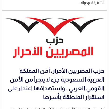
الشقيقة، ودولة...
حزب المصريين الأحرار: أمن المملكة
العربية السعودية جزء لا يتجزأ من الأمن
القومي العربي.. واستهدافها اعتداء على
استقرار المنطقة بأسرها