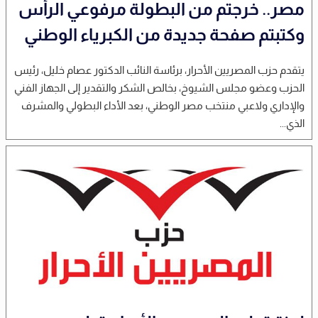
مصر.. خرجتم من البطولة مرفوعي الرأس
وكتبتم صفحة جديدة من الكبرياء الوطني
يتقدم حزب المصريين الأحرار، برئاسة النائب الدكتور عصام خليل، رئيس
الحزب وعضو مجلس الشيوخ، بخالص الشكر والتقدير إلى الجهاز الفني
والإداري ولاعبي منتخب مصر الوطني، بعد الأداء البطولي والمشرف
الذي...