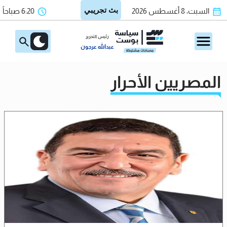
السبت، 8 أغسطس 2026
6:20 صباحاً
رئيس التحرير
عبدالله عرجون
المصريين الأحرار