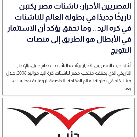
المصريين الأحرار: ناشئات مصر يكتبن
تاريخًا جديدًا في بطولة العالم للناشئات
في كره اليد .. وما تحقق يؤكد أن الاستثمار
في الأبطال هو الطريق إلى منصات
التتويج
أشاد حزب المصريين الأحرار برئاسة النائب د. عصام خليل، بالإنجاز
التاريخي الذي يحققه منتخب مصر لناشئات كرة اليد مواليد 2008، خلال
مشاركته في بطولة العالم المقامة بالعاصمة الرومانية بوخارست،
بعد...