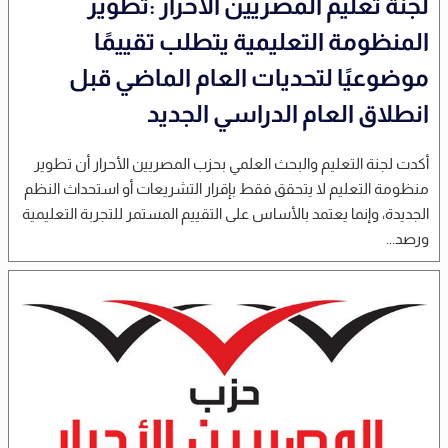
لجنة تعليم المصريين الأحرار :تطوير
المنظومة التعليمية يتطلب تقييمًا
موضوعيًا لتحديات العام الماضي قبل
انطلاق العام الدراسي الجديد
أكدت لجنة التعليم والبحث العلمي بحزب المصريين الأحرار أن تطوير
منظومة التعليم لا يتحقق فقط بإقرار التشريعات أو استحداث النظم
الجديدة، وإنما يعتمد بالأساس على التقييم المستمر للتجربة التعليمية
ورصد...