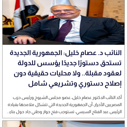
النائب د. عصام خليل: الجمهورية الجديدة
تستحق دستورًا جديدًا يؤسس للدولة
لعقود مقبلة.. ولا محليات حقيقية دون
إصلاح دستوري وتشريعي شامل
أكد النائب الدكتور عصام خليل، عضو مجلس الشيوخ ورئيس حزب
المصريين الأحرار، أن الجمهورية الجديدة التي تتشكل ملامحها بقيادة
الرئيس عبد الفتاح السيسي، تستوجب فتح حوار وطني جاد حول بناء...