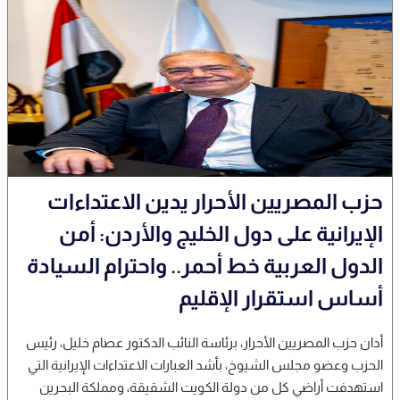
حزب المصريين الأحرار يدين الاعتداءات
الإيرانية على دول الخليج والأردن: أمن
الدول العربية خط أحمر.. واحترام السيادة
أساس استقرار الإقليم
أدان حزب المصريين الأحرار، برئاسة النائب الدكتور عصام خليل، رئيس
الحزب وعضو مجلس الشيوخ، بأشد العبارات الاعتداءات الإيرانية التي
استهدفت أراضي كل من دولة الكويت الشقيقة، ومملكة البحرين