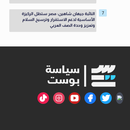
النائبة جيهان شاهين: مصر ستظل الركيزة
الأساسية لدعم الاستقرار وترسيخ السلام
وتعزيز وحدة الصف العربي