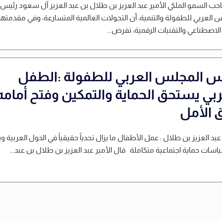
حب السمو الملكي الأمير عبد العزيز بن طلال بن عبد العزيز آل سعود رئيس
 العربي للطفولة والتنمية، أن التحولات العالمية المتسارعة، وفي مقدمتها
 الاصطناعي والتقنيات الرقمية، تفرض...
س المجلس العربي للطفولة :الطفل
ربي يستحق الحماية والتمكين وفتح أمامه
ق الأمل
 عبد العزيز بن طلال : عمل الأطفال ما يزال تحدياً حقيقياً في الدول العربية 
ياسات حماية اجتماعية متكاملة قال الأمير عبد العزيز بن طلال بن عبد...