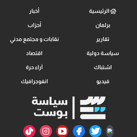
الرئيسية
أخبار
برلمان
أحزاب
تقارير
نقابات و مجتمع مدني
سياسة دولية
اقتصاد
اشتباك
آراء حرة
فيديو
انفوجرافيك