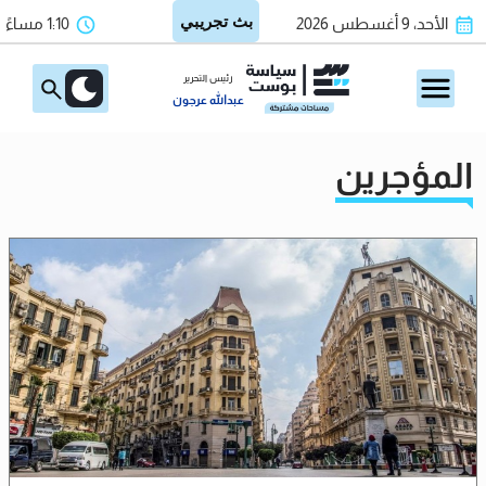
الأحد، 9 أغسطس 2026
1:10 مساءً
رئيس التحرير
عبدالله عرجون
المؤجرين