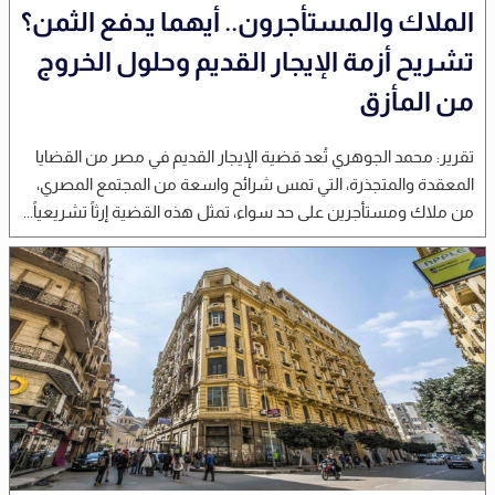
الملاك والمستأجرون.. أيهما يدفع الثمن؟
تشريح أزمة الإيجار القديم وحلول الخروج
من المأزق
تقرير: محمد الجوهري تُعد قضية الإيجار القديم في مصر من القضايا
المعقدة والمتجذرة، التي تمس شرائح واسعة من المجتمع المصري،
من ملاك ومستأجرين على حد سواء، تمثل هذه القضية إرثاً تشريعياً...