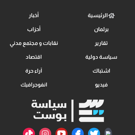
الرئيسية
أخبار
برلمان
أحزاب
تقارير
نقابات و مجتمع مدني
سياسة دولية
اقتصاد
اشتباك
آراء حرة
فيديو
انفوجرافيك