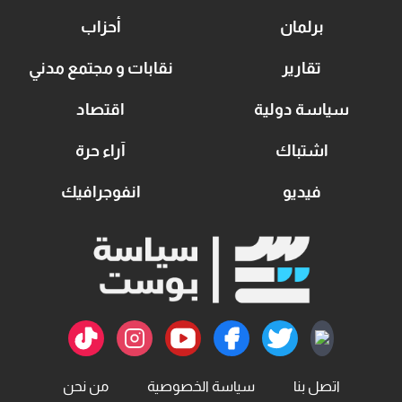
برلمان
أحزاب
تقارير
نقابات و مجتمع مدني
سياسة دولية
اقتصاد
اشتباك
آراء حرة
فيديو
انفوجرافيك
اتصل بنا
سياسة الخصوصية
من نحن