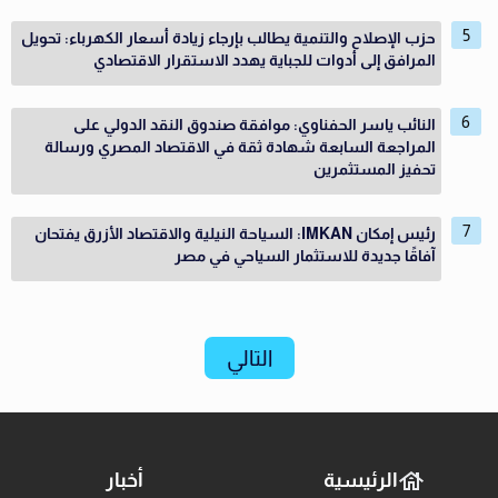
حزب الإصلاح والتنمية يطالب بإرجاء زيادة أسعار الكهرباء: تحويل
المرافق إلى أدوات للجباية يهدد الاستقرار الاقتصادي
النائب ياسر الحفناوي: موافقة صندوق النقد الدولي على
المراجعة السابعة شهادة ثقة في الاقتصاد المصري ورسالة
تحفيز المستثمرين
رئيس إمكان IMKAN: السياحة النيلية والاقتصاد الأزرق يفتحان
آفاقًا جديدة للاستثمار السياحي في مصر
التالي
الرئيسية
أخبار