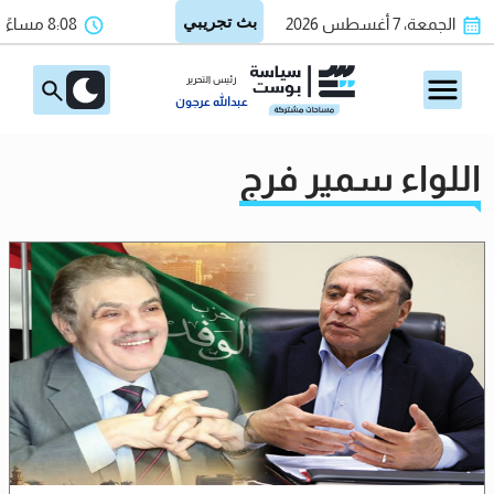
الجمعة، 7 أغسطس 2026
8:08 مساءً
رئيس التحرير
عبدالله عرجون
اللواء سمير فرج