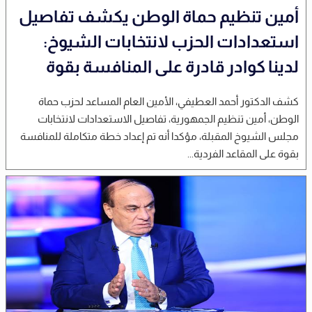
أمين تنظيم حماة الوطن يكشف تفاصيل
استعدادات الحزب لانتخابات الشيوخ:
لدينا كوادر قادرة على المنافسة بقوة
كشف الدكتور أحمد العطيفي، الأمين العام المساعد لحزب حماة
الوطن، أمين تنظيم الجمهورية، تفاصيل الاستعدادات لانتخابات
مجلس الشيوخ المقبلة، مؤكدا أنه تم إعداد خطة متكاملة للمنافسة
بقوة على المقاعد الفردية...