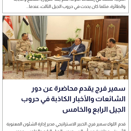
والطائرة، مثلما كان يحدث في حروب الجيل الثالث، عندما...
سمير فرج يقدم محاضرة عن دور
الشائعات والأخبار الكاذبة في حروب
الجيل الرابع والخامس
قدم اللواء سمير فرج، الخبير الاستراتيجي مدير إدارة الشئون المعنوية