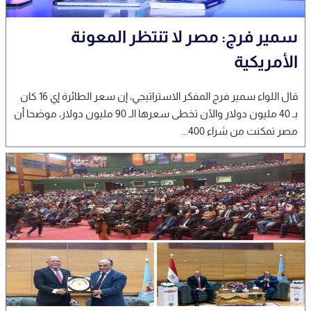
سمير فرج: مصر لا تنتظر المعونة
الأمريكية
قال اللواء سمير فرج المفكر الاستراتيجي، إن سعر الطائرة إي 16 كان
بـ 40 مليون دولار والآن تخطى سعرها الـ 90 مليون دولار، موضحا أن
مصر تمكنت من شراء 400...