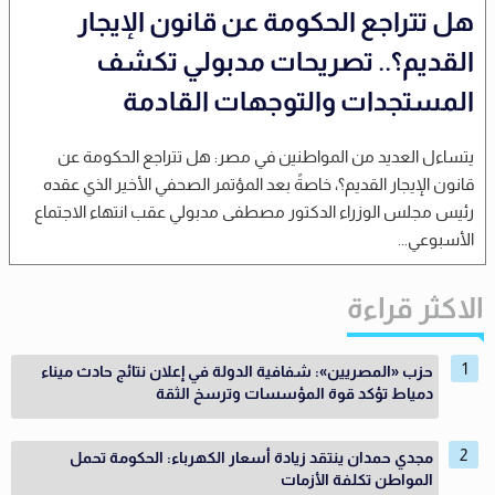
هل تتراجع الحكومة عن قانون الإيجار
القديم؟.. تصريحات مدبولي تكشف
المستجدات والتوجهات القادمة
يتساءل العديد من المواطنين في مصر: هل تتراجع الحكومة عن
قانون الإيجار القديم؟، خاصةً بعد المؤتمر الصحفي الأخير الذي عقده
رئيس مجلس الوزراء الدكتور مصطفى مدبولي عقب انتهاء الاجتماع
الأسبوعي...
الاكثر قراءة
حزب «المصريين»: شفافية الدولة في إعلان نتائج حادث ميناء
دمياط تؤكد قوة المؤسسات وترسخ الثقة
مجدي حمدان ينتقد زيادة أسعار الكهرباء: الحكومة تحمل
المواطن تكلفة الأزمات