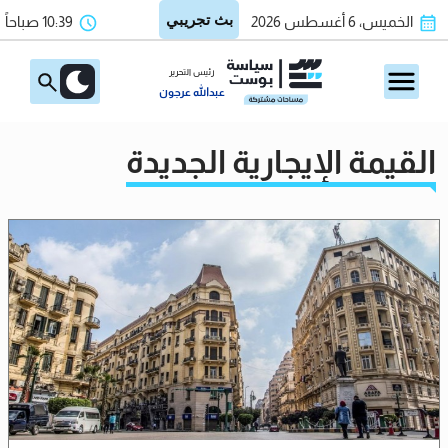
الخميس، 6 أغسطس 2026
10:39 صباحاً
رئيس التحرير
عبدالله عرجون
القيمة الإيجارية الجديدة