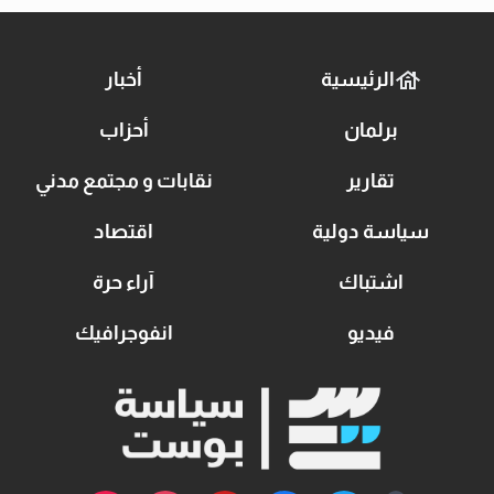
الرئيسية
أخبار
برلمان
أحزاب
تقارير
نقابات و مجتمع مدني
سياسة دولية
اقتصاد
اشتباك
آراء حرة
فيديو
انفوجرافيك