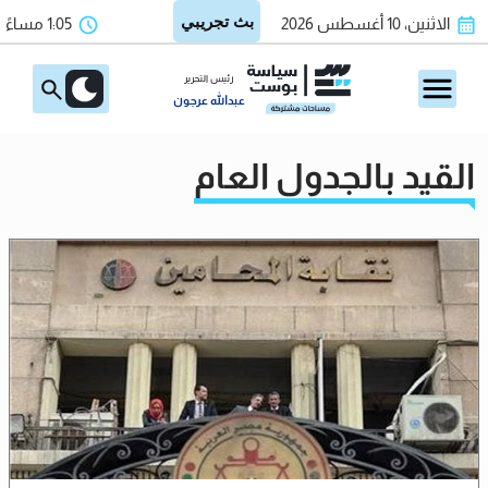
الاثنين، 10 أغسطس 2026
1:05 مساءً
رئيس التحرير
عبدالله عرجون
القيد بالجدول العام