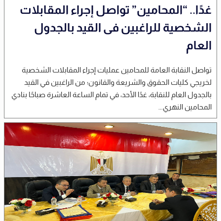
غدًا.. “المحامين” تواصل إجراء المقابلات
الشخصية للراغبين فى القيد بالجدول
العام
تواصل النقابة العامة للمحامين عمليات إجراء المقابلات الشخصية
لخريجي كليات الحقوق والشريعة والقانون؛ من الراغبين في القيد
بالجدول العام للنقابة، غدًا الأحد، في تمام الساعة العاشرة صباحًا بنادي
المحامين النهري...