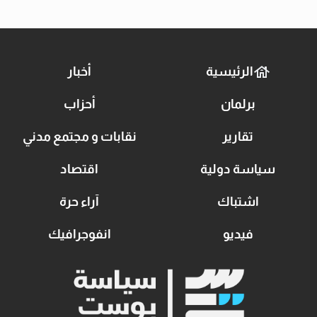
الرئيسية
أخبار
برلمان
أحزاب
تقارير
نقابات و مجتمع مدني
سياسة دولية
اقتصاد
اشتباك
آراء حرة
فيديو
انفوجرافيك