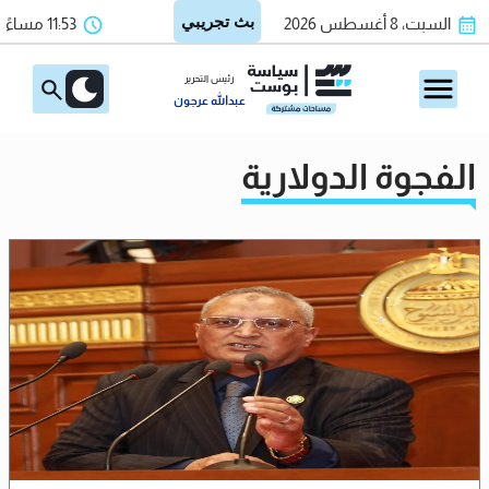
السبت، 8 أغسطس 2026
11:53 مساءً
رئيس التحرير
عبدالله عرجون
الفجوة الدولارية