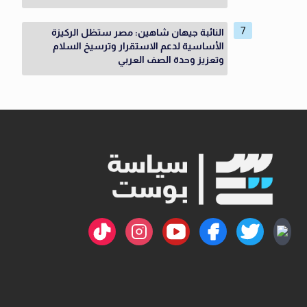
النائبة جيهان شاهين: مصر ستظل الركيزة
الأساسية لدعم الاستقرار وترسيخ السلام
وتعزيز وحدة الصف العربي