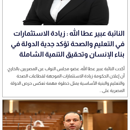
النائبة عبير عطا الله : زيادة الاستثمارات
في التعليم والصحة تؤكد جدية الدولة في
بناء الإنسان وتحقيق التنمية الشاملة
أكدت النائبة عبير عطا الله، عضو مجلس النواب عن المصريين بالخارج،
أن إعلان الحكومة زيادة الاستثمارات الموجهة لقطاعات الصحة
والتعليم والبنية الأساسية يمثل خطوة مهمة تعكس حرص الدولة
المصرية على...