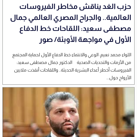
حزب الغد يناقش مخاطر الفيروسات
العالمية.. والجراح المصري العالمي جمال
مصطفى سعيد: اللقاحات خط الدفاع
الأول في مواجهة الأوبئة/ صور
اللواء محمد نعيم: الوعي والانتماء خط الدفاع الأول لحماية المجتمع
من الأزمات والتحديات الصحية الدكتور جمال مصطفى سعيد:
الفيروسات أخطر أعداء البشرية الحديثة.. واللقاحات أنقذت ملايين
الأرواح حول...