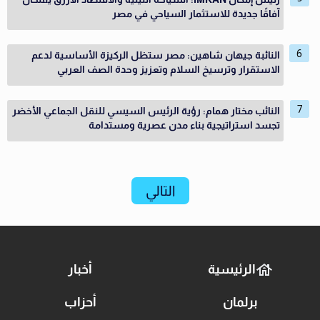
آفاقًا جديدة للاستثمار السياحي في مصر
النائبة جيهان شاهين: مصر ستظل الركيزة الأساسية لدعم
الاستقرار وترسيخ السلام وتعزيز وحدة الصف العربي
النائب مختار همام: رؤية الرئيس السيسي للنقل الجماعي الأخضر
تجسد استراتيجية بناء مدن عصرية ومستدامة
التالي
الرئيسية
أخبار
برلمان
أحزاب