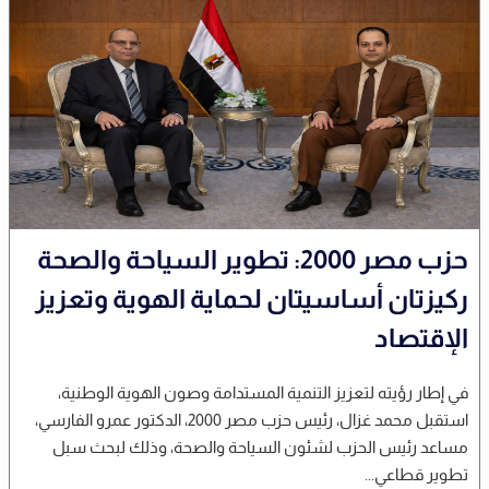
حزب مصر 2000: تطوير السياحة والصحة
ركيزتان أساسيتان لحماية الهوية وتعزيز
الإقتصاد
في إطار رؤيته لتعزيز التنمية المستدامة وصون الهوية الوطنية،
استقبل محمد غزال، رئيس حزب مصر 2000، الدكتور عمرو الفارسي،
مساعد رئيس الحزب لشئون السياحة والصحة، وذلك لبحث سبل
تطوير قطاعي...