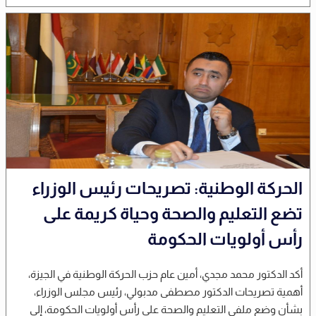
الحركة الوطنية: تصريحات رئيس الوزراء
تضع التعليم والصحة وحياة كريمة على
رأس أولويات الحكومة
أكد الدكتور محمد مجدي، أمين عام حزب الحركة الوطنية في الجيزة،
أهمية تصريحات الدكتور مصطفى مدبولي، رئيس مجلس الوزراء،
بشأن وضع ملفي التعليم والصحة على رأس أولويات الحكومة، إلى