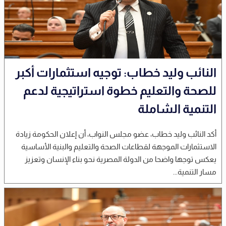
النائب وليد خطاب: توجيه استثمارات أكبر
للصحة والتعليم خطوة استراتيجية لدعم
التنمية الشاملة
أكد النائب وليد خطاب، عضو مجلس النواب، أن إعلان الحكومة زيادة
الاستثمارات الموجهة لقطاعات الصحة والتعليم والبنية الأساسية
يعكس توجها واضحا من الدولة المصرية نحو بناء الإنسان وتعزيز
مسار التنمية...