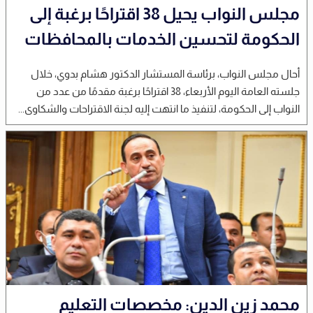
مجلس النواب يحيل 38 اقتراحًا برغبة إلى
الحكومة لتحسين الخدمات بالمحافظات
أحال مجلس النواب، برئاسة المستشار الدكتور هشام بدوي، خلال
جلسته العامة اليوم الأربعاء، 38 اقتراحًا برغبة مقدمًا من عدد من
النواب إلى الحكومة، لتنفيذ ما انتهت إليه لجنة الاقتراحات والشكاوى...
محمد زين الدين: مخصصات التعليم