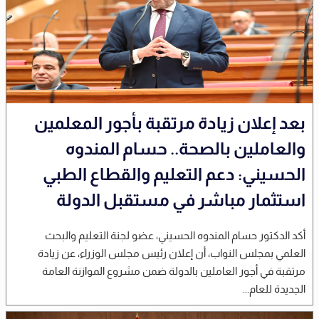
بعد إعلان زيادة مرتقبة بأجور المعلمين
والعاملين بالصحة.. حسام المندوه
الحسيني: دعم التعليم والقطاع الطبي
استثمار مباشر في مستقبل الدولة
أكد الدكتور حسام المندوه الحسيني، عضو لجنة التعليم والبحث
العلمي بمجلس النواب، أن إعلان رئيس مجلس الوزراء، عن زيادة
مرتقبة في أجور العاملين بالدولة ضمن مشروع الموازنة العامة
الجديدة للعام...