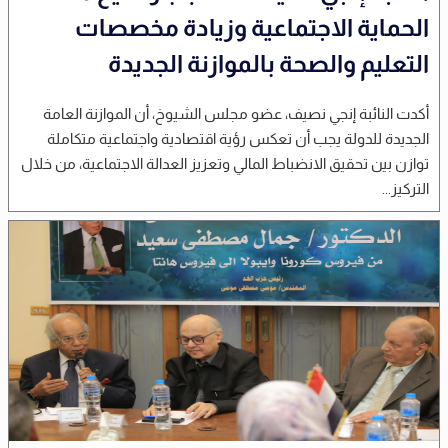
الحماية الاجتماعية وزيادة مخصصات
التعليم والصحة بالموازنة الجديدة
أكدت النائبة إنجي نصيف، عضو مجلس الشيوخ، أن الموازنة العامة
الجديدة للدولة يجب أن تعكس رؤية اقتصادية واجتماعية متكاملة
توازن بين تحقيق الانضباط المالي وتعزيز العدالة الاجتماعية، من خلال
التركيز...