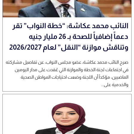
النائب محمد عكاشة: “خطة النواب” تقر
دعماً إضافياً للصحة بـ 26 مليار جنيه
وتناقش موازنة “النقل” لعام 2026/2027
صرح النائب محمد عكاشة، عضو مجلس النواب، عن تفاصيل مشاركته
في اجتماعات لجنة الخطة والموازنة التي عُقدت على مدار اليومين
الماضيين، مؤكداً أن اللجنة وضعت احتياجات المواطن الصحية
والخدمية على...