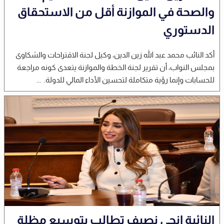
والصحة في الموازنة أقل من الاستحقاق
الدستوري
أكد النائب محمد عبد الله زين الدين، وكيل لجنة الاقتراحات والشكاوى
بمجلس النواب، أن تقرير لجنة الخطة والموازنة يتعدى كونه مراجعة
للحسابات وإنما رؤية متكاملة لتحسين الأداء المالي للدولة. ...
النائبة إنجي نصيف تطالب بتوسيع مظلة